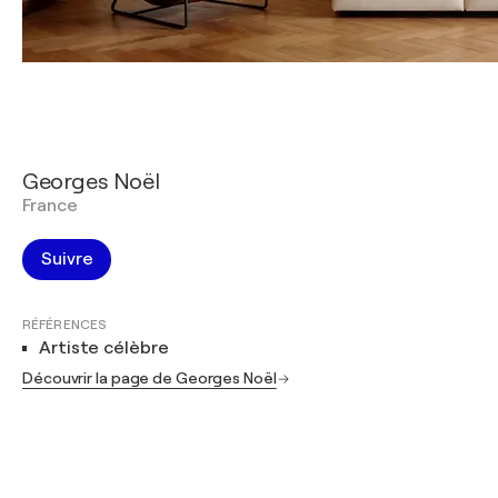
Georges Noël
France
Suivre
RÉFÉRENCES
Artiste célèbre
Découvrir la page de Georges Noël