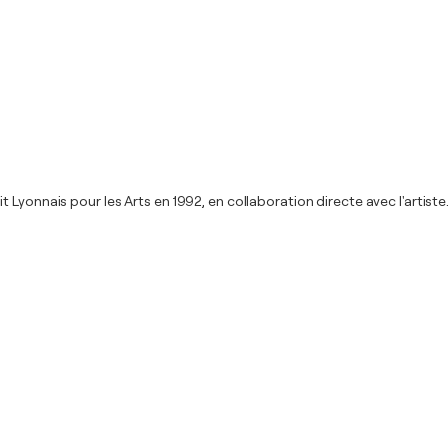
Lyonnais pour les Arts en 1992, en collaboration directe avec l'artiste