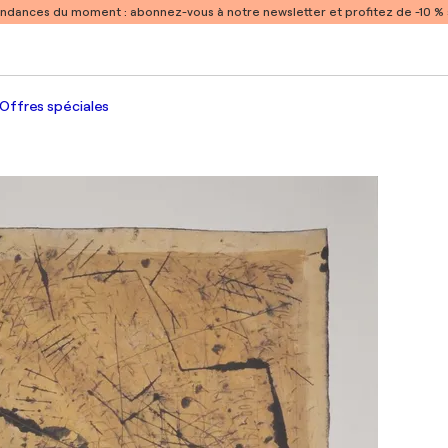
endances du moment :
abonnez-vous à notre newsletter et profitez de -10 
Offres spéciales