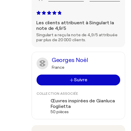
Les clients attribuent à Singulart la
note de 4,9/5
Singulart a reçu la note de 4,9/5 attribuée
par plus de 20 000 clients.
Georges Noël
France
Suivre
COLLECTION ASSOCIÉE
Œuvres inspirées de Gianluca
Foglietta
50 pièces