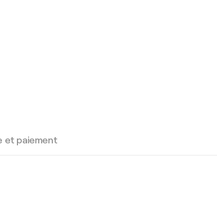
e et paiement