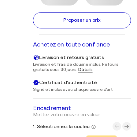
Proposer un prix
Achetez en toute confiance
Livraison et retours gratuits
Livraison et frais de douane inclus. Retours
gratuits sous 30 jours.
Détails
Certificat d'authenticité
Signé et inclus avec chaque œuvre d'art
Encadrement
Mettez votre oeuvre en valeur
1. Sélectionnez la couleur