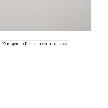
25 images
Demander d'autres photos