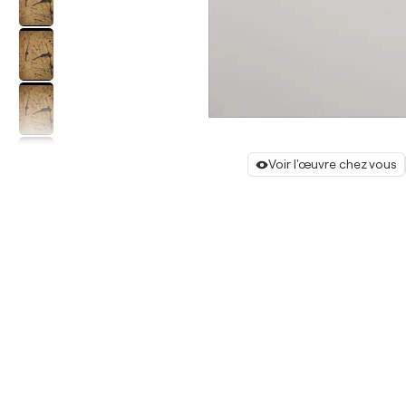
Voir l'œuvre chez vous