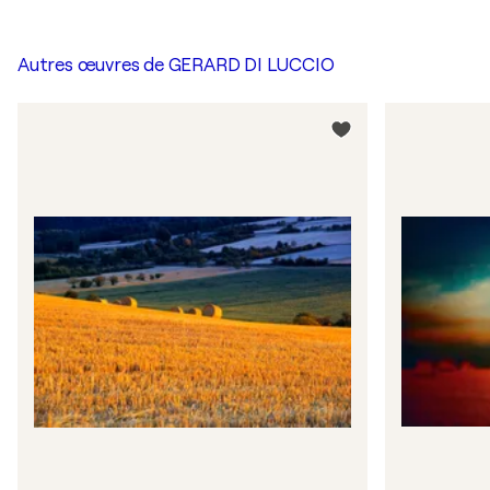
Autres œuvres de
GERARD DI LUCCIO