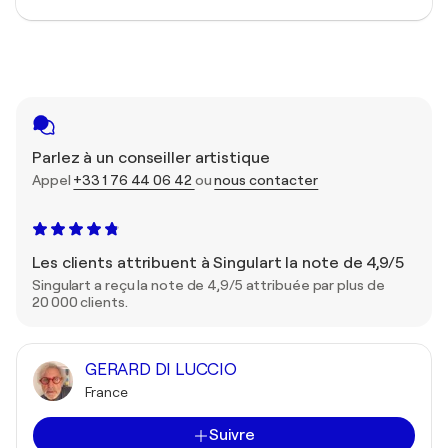
Parlez à un conseiller artistique
Appel
+33 1 76 44 06 42
ou
nous contacter
Les clients attribuent à Singulart la note de 4,9/5
Singulart a reçu la note de 4,9/5 attribuée par plus de
20 000 clients.
GERARD DI LUCCIO
France
Suivre