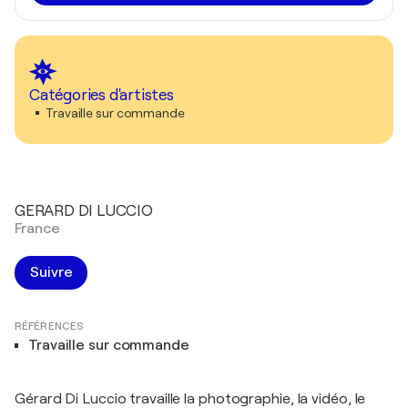
Catégories d'artistes
Travaille sur commande
GERARD DI LUCCIO
France
Suivre
RÉFÉRENCES
Travaille sur commande
Gérard Di Luccio travaille la photographie, la vidéo, le