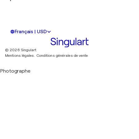
Français | USD
© 2026 Singulart
Mentions légales.
Conditions générales de vente
Photographe