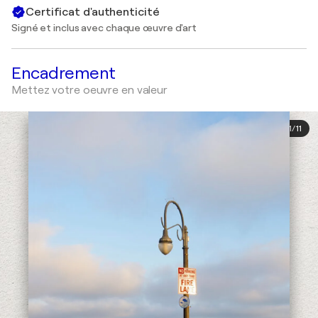
Certificat d'authenticité
Signé et inclus avec chaque œuvre d'art
Encadrement
Mettez votre oeuvre en valeur
1
/
11