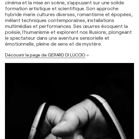
cinéma et la mise en scène, s’appuyant sur une solide
formation artistique et scientifique. Son approche
hybride marie cultures diverses, romantisme et épopées,
mêlant techniques contemporaines, installations
multimédias et performances. Ses œuvres évoquent la
poésie, l'humanisme et explorent nos illusions, plongeant
le spectateur dans une aventure sensorielle et
émotionnelle, pleine de sens et de mystère.
Découvrir la page de GERARD DI LUCCIO