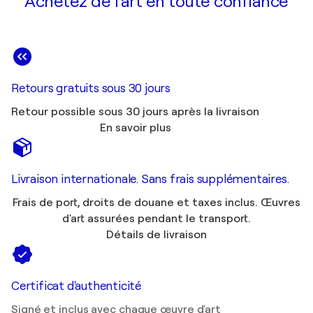
Achetez de l'art en toute confiance
Retours gratuits sous 30 jours
Retour possible sous 30 jours après la livraison
En savoir plus
Livraison internationale. Sans frais supplémentaires.
Frais de port, droits de douane et taxes inclus. Œuvres
d'art assurées pendant le transport.
Détails de livraison
Certificat d'authenticité
Signé et inclus avec chaque œuvre d'art