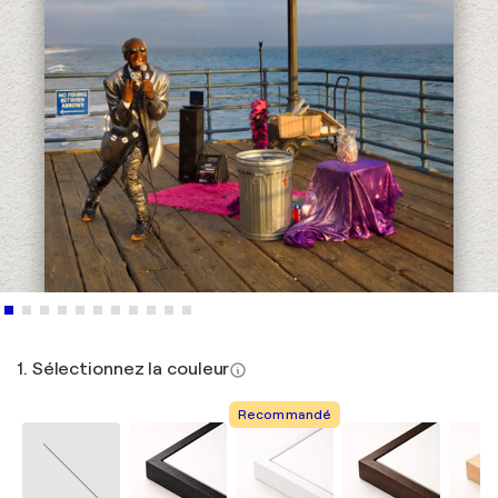
1. Sélectionnez la couleur
Recommandé