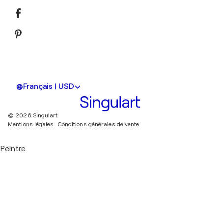
Français | USD
© 2026 Singulart
Mentions légales.
Conditions générales de vente
Peintre