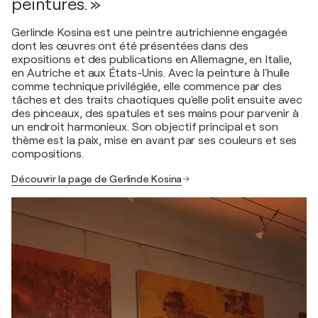
peintures. »
Gerlinde Kosina est une peintre autrichienne engagée
dont les œuvres ont été présentées dans des
expositions et des publications en Allemagne, en Italie,
en Autriche et aux États-Unis. Avec la peinture à l'huile
comme technique privilégiée, elle commence par des
tâches et des traits chaotiques qu'elle polit ensuite avec
des pinceaux, des spatules et ses mains pour parvenir à
un endroit harmonieux. Son objectif principal et son
thème est la paix, mise en avant par ses couleurs et ses
compositions.
Découvrir la page de Gerlinde Kosina