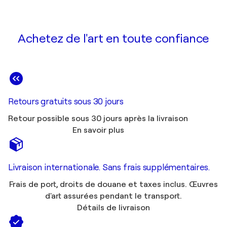
Achetez de l'art en toute confiance
Retours gratuits sous 30 jours
Retour possible sous 30 jours après la livraison
En savoir plus
Livraison internationale. Sans frais supplémentaires.
Frais de port, droits de douane et taxes inclus. Œuvres
d'art assurées pendant le transport.
Détails de livraison