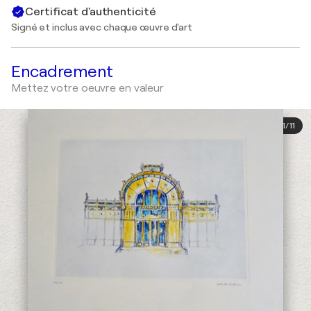
Certificat d'authenticité
Signé et inclus avec chaque œuvre d'art
Encadrement
Mettez votre oeuvre en valeur
1
/
11