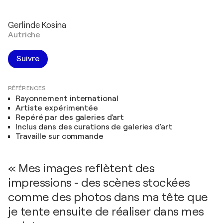
Gerlinde Kosina
Autriche
Suivre
RÉFÉRENCES
Rayonnement international
Artiste expérimentée
Repéré par des galeries d'art
Inclus dans des curations de galeries d'art
Travaille sur commande
« Mes images reflètent des
impressions - des scènes stockées
comme des photos dans ma tête que
je tente ensuite de réaliser dans mes