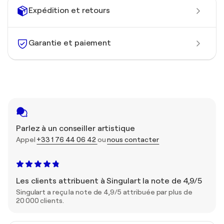
Expédition et retours
Garantie et paiement
Parlez à un conseiller artistique
Appel
+33 1 76 44 06 42
ou
nous contacter
Les clients attribuent à Singulart la note de 4,9/5
Singulart a reçu la note de 4,9/5 attribuée par plus de
20 000 clients.