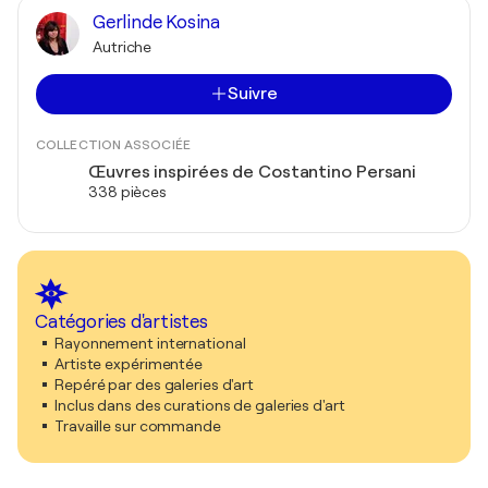
Gerlinde Kosina
Autriche
Suivre
COLLECTION ASSOCIÉE
Œuvres inspirées de Costantino Persani
338 pièces
Catégories d'artistes
Rayonnement international
Artiste expérimentée
Repéré par des galeries d'art
Inclus dans des curations de galeries d'art
Travaille sur commande