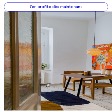
J'en profite dès maintenant