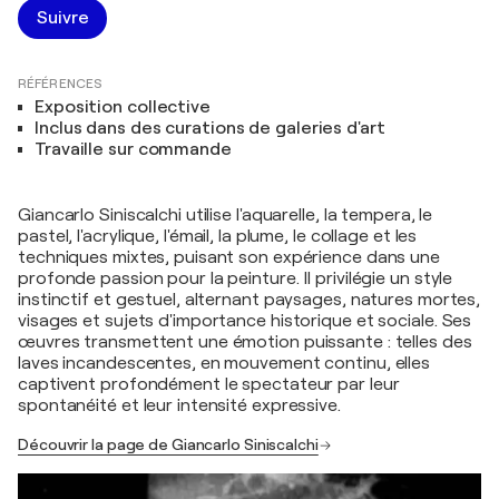
Suivre
RÉFÉRENCES
Exposition collective
Inclus dans des curations de galeries d'art
Travaille sur commande
Giancarlo Siniscalchi utilise l'aquarelle, la tempera, le
pastel, l'acrylique, l'émail, la plume, le collage et les
techniques mixtes, puisant son expérience dans une
profonde passion pour la peinture. Il privilégie un style
instinctif et gestuel, alternant paysages, natures mortes,
visages et sujets d'importance historique et sociale. Ses
œuvres transmettent une émotion puissante : telles des
laves incandescentes, en mouvement continu, elles
captivent profondément le spectateur par leur
spontanéité et leur intensité expressive.
Découvrir la page de Giancarlo Siniscalchi