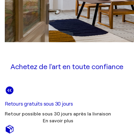
Achetez de l'art en toute confiance
Retours gratuits sous 30 jours
Retour possible sous 30 jours après la livraison
En savoir plus