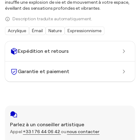
insuffle une explosion de vie et de mouvement à votre espace,
éveillant des sensations profondes et vibrantes.
Description traduite automatiquement.
Acrylique
Émail
Nature
Expressionnisme
Expédition et retours
Garantie et paiement
Parlez à un conseiller artistique
Appel
+33 1 76 44 06 42
ou
nous contacter