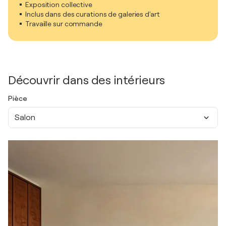
Exposition collective
Inclus dans des curations de galeries d'art
Travaille sur commande
Découvrir dans des intérieurs
Pièce
Salon