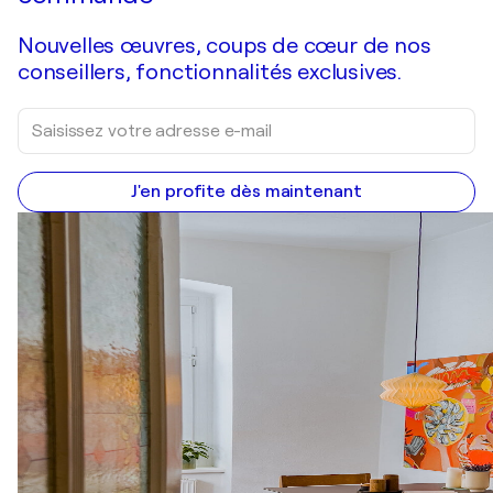
Nouvelles œuvres, coups de cœur de nos
conseillers, fonctionnalités exclusives.
J'en profite dès maintenant