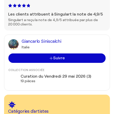
Les clients attribuent à Singulart la note de 4,9/5
Singulart a reçu la note de 4,9/5 attribuée par plus de
20 000 clients.
Giancarlo Siniscalchi
Italie
Suivre
COLLECTION ASSOCIÉE
Curation du Vendredi 29 mai 2026 (3)
19 pièces
Catégories d'artistes