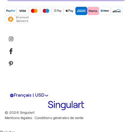
Virement
bancaire
Français | USD
© 2026 Singulart
Mentions légales.
Conditions générales de vente