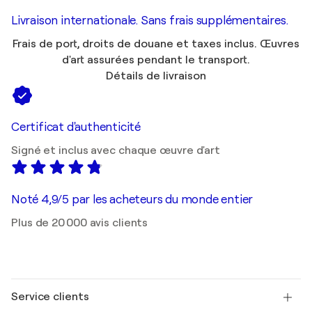
Livraison internationale. Sans frais supplémentaires.
Frais de port, droits de douane et taxes inclus. Œuvres
d'art assurées pendant le transport.
Détails de livraison
Certificat d'authenticité
Signé et inclus avec chaque œuvre d'art
Noté 4,9/5 par les acheteurs du monde entier
Plus de 20 000 avis clients
Service clients