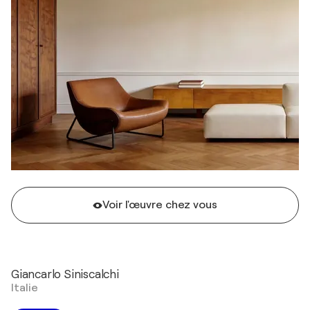
Voir l'œuvre chez vous
Giancarlo Siniscalchi
Italie