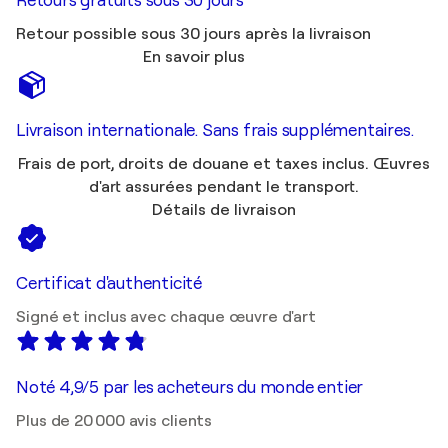
Retours gratuits sous 30 jours
Retour possible sous 30 jours après la livraison
En savoir plus
Livraison internationale. Sans frais supplémentaires.
Frais de port, droits de douane et taxes inclus. Œuvres
d'art assurées pendant le transport.
Détails de livraison
Certificat d'authenticité
Signé et inclus avec chaque œuvre d'art
Noté 4,9/5 par les acheteurs du monde entier
Plus de 20 000 avis clients