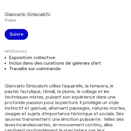
Giancarlo Siniscalchi
Italie
Suivre
RÉFÉRENCES
Exposition collective
Inclus dans des curations de galeries d'art
Travaille sur commande
Giancarlo Siniscalchi utilise l'aquarelle, la tempera, le
pastel, l'acrylique, l'émail, la plume, le collage et les
techniques mixtes, puisant son expérience dans une
profonde passion pour la peinture. Il privilégie un style
instinctif et gestuel, alternant paysages, natures mortes,
visages et sujets d'importance historique et sociale. Ses
œuvres transmettent une émotion puissante : telles des
laves incandescentes, en mouvement continu, elles
captivent profondément le spectateur par leur