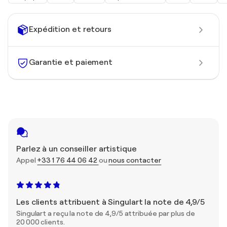
Expédition et retours
Garantie et paiement
Parlez à un conseiller artistique
Appel
+33 1 76 44 06 42
ou
nous contacter
Les clients attribuent à Singulart la note de 4,9/5
Singulart a reçu la note de 4,9/5 attribuée par plus de
20 000 clients.