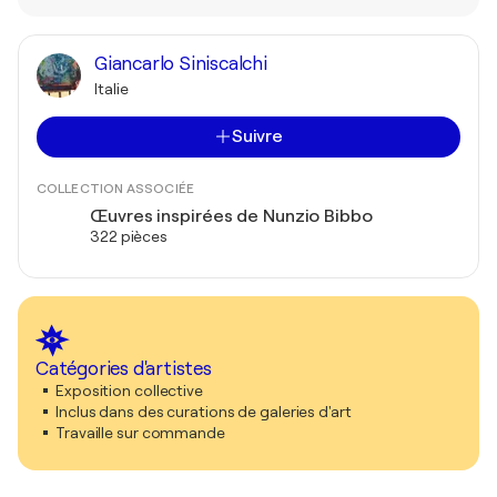
Giancarlo Siniscalchi
Italie
Suivre
COLLECTION ASSOCIÉE
Œuvres inspirées de Nunzio Bibbo
322 pièces
Catégories d'artistes
Exposition collective
Inclus dans des curations de galeries d'art
Travaille sur commande