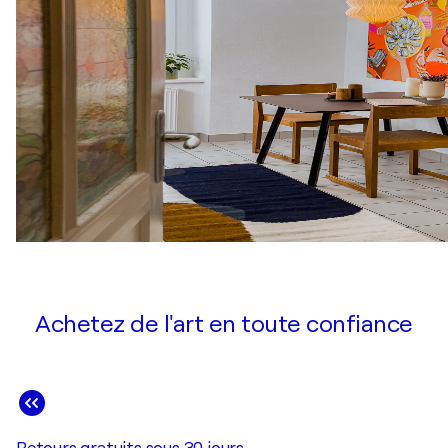
Achetez de l'art en toute confiance