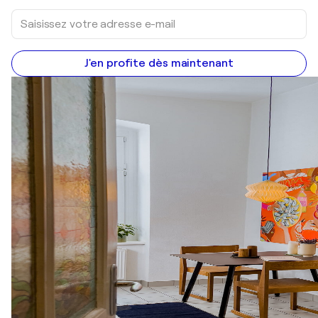
J'en profite dès maintenant