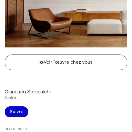
Voir l'œuvre chez vous
Giancarlo Siniscalchi
Italie
Suivre
RÉFÉRENCES