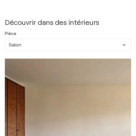
Découvrir dans des intérieurs
Pièce
Salon