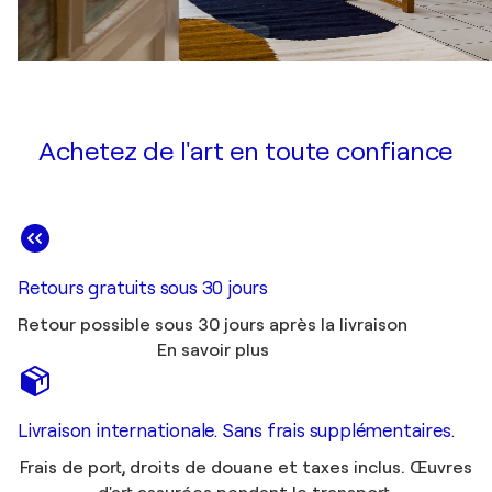
Achetez de l'art en toute confiance
Retours gratuits sous 30 jours
Retour possible sous 30 jours après la livraison
En savoir plus
Livraison internationale. Sans frais supplémentaires.
Frais de port, droits de douane et taxes inclus. Œuvres