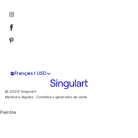
Français | USD
© 2026 Singulart
Mentions légales.
Conditions générales de vente
Peintre