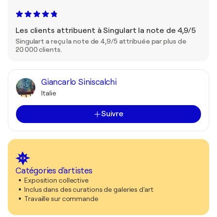
Les clients attribuent à Singulart la note de 4,9/5
Singulart a reçu la note de 4,9/5 attribuée par plus de
20 000 clients.
Giancarlo Siniscalchi
Italie
Suivre
Catégories d'artistes
Exposition collective
Inclus dans des curations de galeries d'art
Travaille sur commande