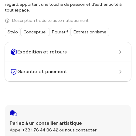
regard, apportant une touche de passion et d'authenticité à
tout espace.
Description traduite automatiquement.
Stylo
Conceptuel
Figuratif
Expressionnisme
Expédition et retours
Garantie et paiement
Parlez à un conseiller artistique
Appel
+33 1 76 44 06 42
ou
nous contacter