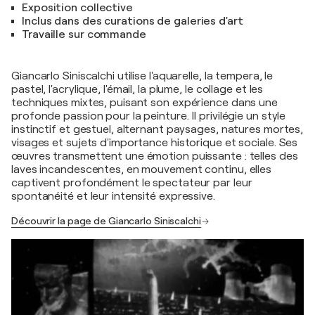
Exposition collective
Inclus dans des curations de galeries d'art
Travaille sur commande
Giancarlo Siniscalchi utilise l'aquarelle, la tempera, le
pastel, l'acrylique, l'émail, la plume, le collage et les
techniques mixtes, puisant son expérience dans une
profonde passion pour la peinture. Il privilégie un style
instinctif et gestuel, alternant paysages, natures mortes,
visages et sujets d'importance historique et sociale. Ses
œuvres transmettent une émotion puissante : telles des
laves incandescentes, en mouvement continu, elles
captivent profondément le spectateur par leur
spontanéité et leur intensité expressive.
Découvrir la page de Giancarlo Siniscalchi