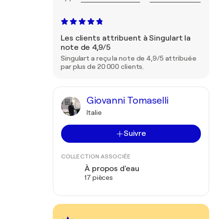
Les clients attribuent à Singulart la
note de 4,9/5
Singulart a reçu la note de 4,9/5 attribuée
par plus de 20 000 clients.
Giovanni Tomaselli
Italie
Suivre
COLLECTION ASSOCIÉE
À propos d'eau
17 pièces