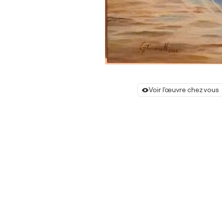
Voir l'œuvre chez vous