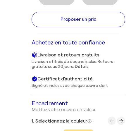
Proposer un prix
Achetez en toute confiance
Livraison et retours gratuits
Livraison et frais de douane inclus. Retours
gratuits sous 30 jours.
Détails
Certificat d'authenticité
Signé et inclus avec chaque œuvre d'art
Encadrement
Mettez votre oeuvre en valeur
1. Sélectionnez la couleur