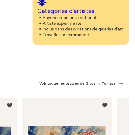
Catégories d'artistes
Rayonnement international
Artiste expérimenté
Inclus dans des curations de galeries d'art
Travaille sur commande
Voir toutes les œuvres de Giovanni Tomaselli