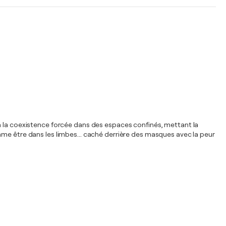
 à la coexistence forcée dans des espaces confinés, mettant la
mme être dans les limbes... caché derrière des masques avec la peur