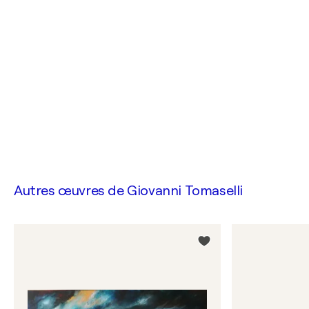
Autres œuvres de
Giovanni Tomaselli