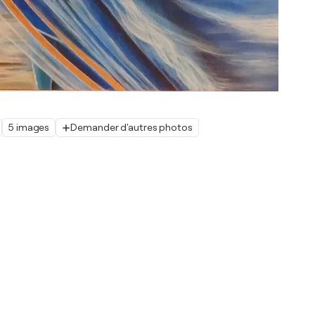
5 images
Demander d'autres photos