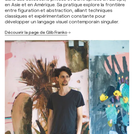
en Asie et en Amérique. Sa pratique explore la frontière
entre figuration et abstraction, alliant techniques
classiques et expérimentation constante pour
développer un langage visuel contemporain singulier.
Découvrir la page de Glib Franko