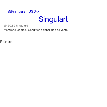
Français | USD
© 2026 Singulart
Mentions légales.
Conditions générales de vente
Peintre