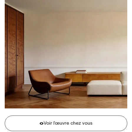
Voir l'œuvre chez vous