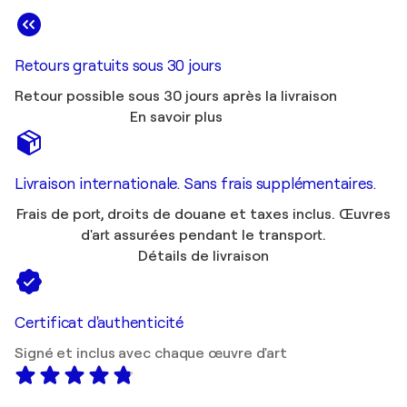
Retours gratuits sous 30 jours
Retour possible sous 30 jours après la livraison
En savoir plus
Livraison internationale. Sans frais supplémentaires.
Frais de port, droits de douane et taxes inclus. Œuvres
d'art assurées pendant le transport.
Détails de livraison
Certificat d'authenticité
Signé et inclus avec chaque œuvre d'art