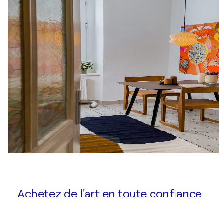
Achetez de l'art en toute confiance