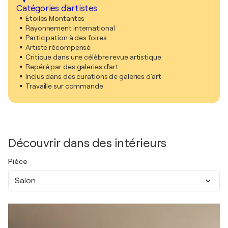
Catégories d'artistes
Étoiles Montantes
Rayonnement international
Participation à des foires
Artiste récompensé
Critique dans une célèbre revue artistique
Repéré par des galeries d'art
Inclus dans des curations de galeries d'art
Travaille sur commande
Découvrir dans des intérieurs
Pièce
Salon