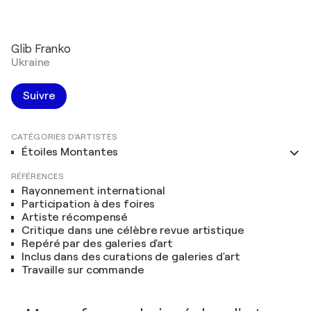
Glib Franko
Ukraine
Suivre
CATÉGORIES D'ARTISTES
Étoiles Montantes
RÉFÉRENCES
Rayonnement international
Participation à des foires
Artiste récompensé
Critique dans une célèbre revue artistique
Repéré par des galeries d'art
Inclus dans des curations de galeries d'art
Travaille sur commande