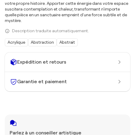
votre propre histoire. Apporter cette énergie dans votre espace
suscitera contemplation et chaleur, transformant n'importe
quelle pièce en un sanctuaire empreint d'une force subtile et de
mystère.
Description traduite automatiquement.
Acrylique
Abstraction
Abstrait
Expédition et retours
Garantie et paiement
Parlez à un conseiller artistique