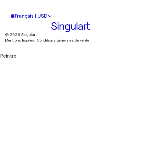
Français | USD
© 2026 Singulart
Mentions légales.
Conditions générales de vente
Peintre