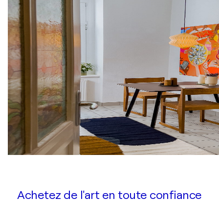
Achetez de l'art en toute confiance