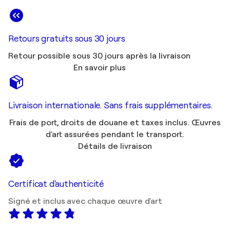
Retours gratuits sous 30 jours
Retour possible sous 30 jours après la livraison
En savoir plus
Livraison internationale. Sans frais supplémentaires.
Frais de port, droits de douane et taxes inclus. Œuvres
d'art assurées pendant le transport.
Détails de livraison
Certificat d'authenticité
Signé et inclus avec chaque œuvre d'art