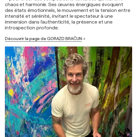
chaos et harmonie. Ses œuvres énergiques évoquent
des états émotionnels, le mouvement et la tension entre
intensité et sérénité, invitant le spectateur à une
immersion dans l'authenticité, la présence et une
introspection profonde.
Découvrir la page de GORAZD BRAČUN