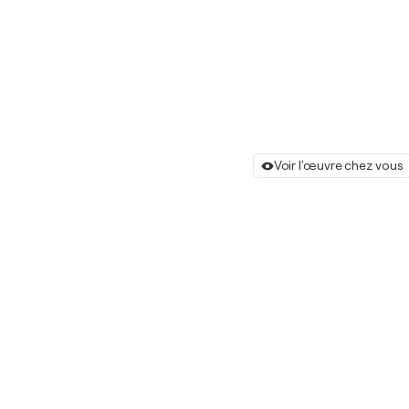
Voir l'œuvre chez vous