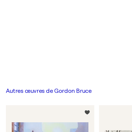
Autres œuvres de
Gordon Bruce