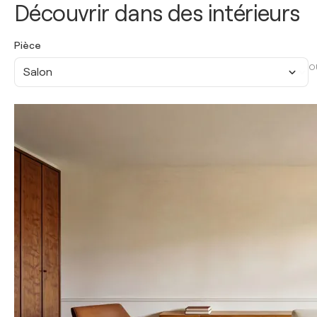
Découvrir dans des intérieurs
Pièce
O
Salon