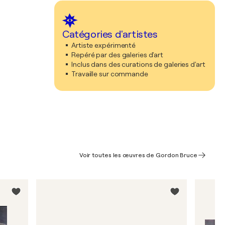
Catégories d'artistes
Artiste expérimenté
Repéré par des galeries d'art
Inclus dans des curations de galeries d'art
Travaille sur commande
Voir toutes les œuvres de Gordon Bruce