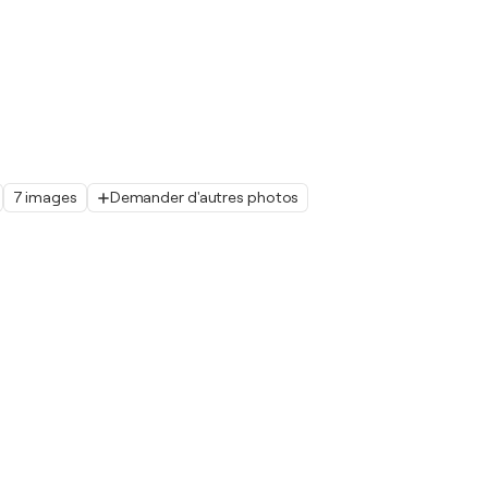
7 images
Demander d'autres photos