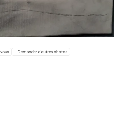
 vous
Demander d'autres photos