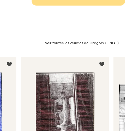
Voir toutes les œuvres de Grégory GENG