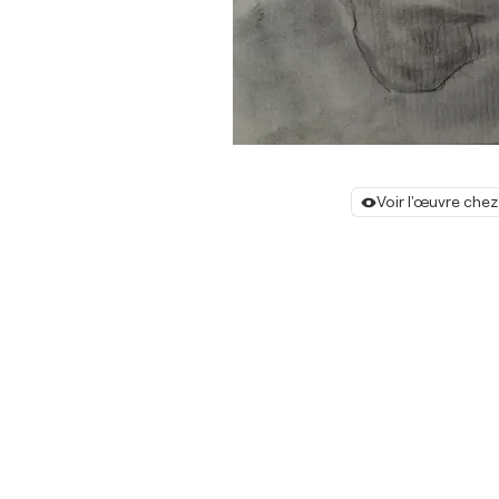
Voir l'œuvre chez