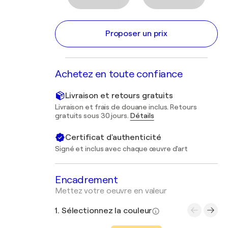
Proposer un prix
Achetez en toute confiance
Livraison et retours gratuits
Livraison et frais de douane inclus. Retours
gratuits sous 30 jours.
Détails
Certificat d'authenticité
Signé et inclus avec chaque œuvre d'art
Encadrement
Mettez votre oeuvre en valeur
1. Sélectionnez la couleur