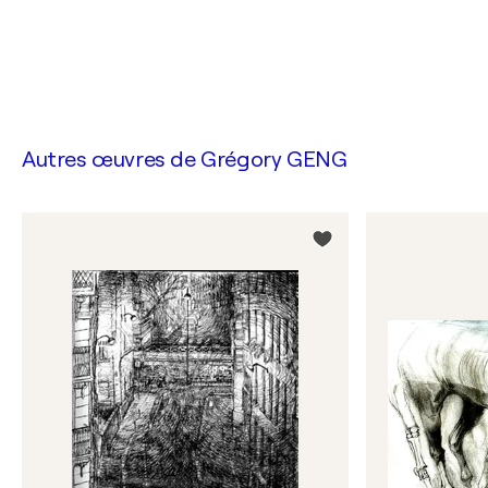
Autres œuvres de
Grégory GENG