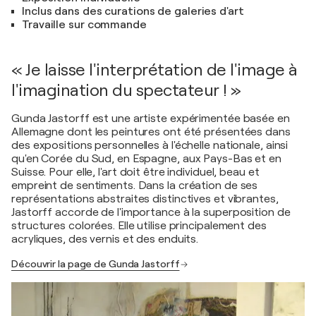
Inclus dans des curations de galeries d'art
Travaille sur commande
« Je laisse l'interprétation de l'image à
l'imagination du spectateur ! »
Gunda Jastorff est une artiste expérimentée basée en
Allemagne dont les peintures ont été présentées dans
des expositions personnelles à l'échelle nationale, ainsi
qu'en Corée du Sud, en Espagne, aux Pays-Bas et en
Suisse. Pour elle, l'art doit être individuel, beau et
empreint de sentiments. Dans la création de ses
représentations abstraites distinctives et vibrantes,
Jastorff accorde de l'importance à la superposition de
structures colorées. Elle utilise principalement des
acryliques, des vernis et des enduits.
Découvrir la page de Gunda Jastorff