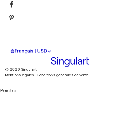
Français | USD
© 2026 Singulart
Mentions légales.
Conditions générales de vente
Peintre