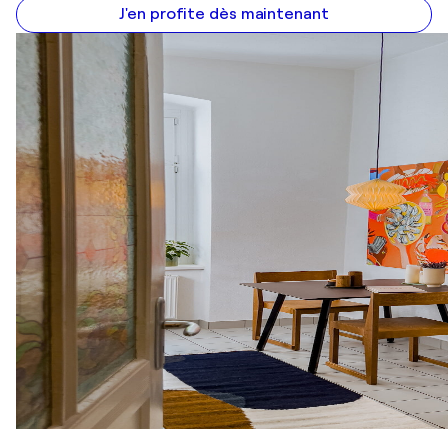
J'en profite dès maintenant