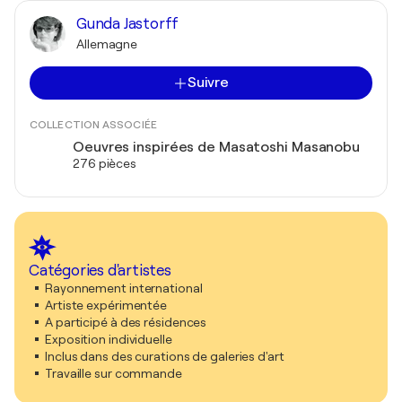
Gunda Jastorff
Allemagne
Suivre
COLLECTION ASSOCIÉE
Oeuvres inspirées de Masatoshi Masanobu
276 pièces
Catégories d'artistes
Rayonnement international
Artiste expérimentée
A participé à des résidences
Exposition individuelle
Inclus dans des curations de galeries d'art
Travaille sur commande