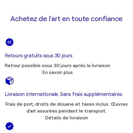
Achetez de l'art en toute confiance
Retours gratuits sous 30 jours
Retour possible sous 30 jours après la livraison
En savoir plus
Livraison internationale. Sans frais supplémentaires.
Frais de port, droits de douane et taxes inclus. Œuvres
d'art assurées pendant le transport.
Détails de livraison