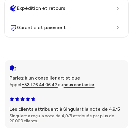
Expédition et retours
Garantie et paiement
Parlez à un conseiller artistique
Appel
+33 1 76 44 06 42
ou
nous contacter
Les clients attribuent à Singulart la note de 4,9/5
Singulart a reçu la note de 4,9/5 attribuée par plus de
20 000 clients.