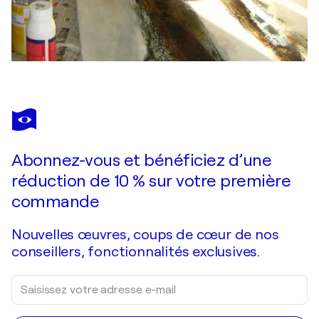
Abonnez-vous et bénéficiez d’une
réduction de 10 % sur votre première
commande
Nouvelles œuvres, coups de cœur de nos
conseillers, fonctionnalités exclusives.