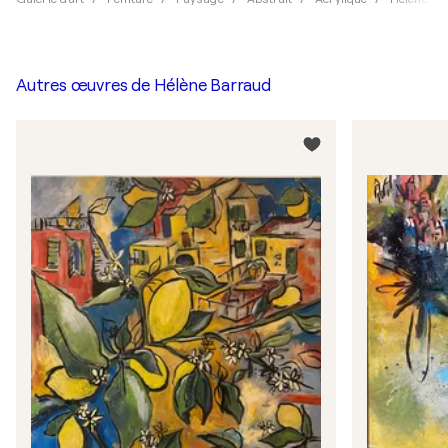
Autres œuvres de
Hélène Barraud