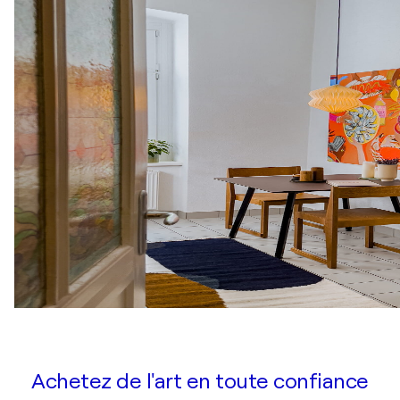
Achetez de l'art en toute confiance