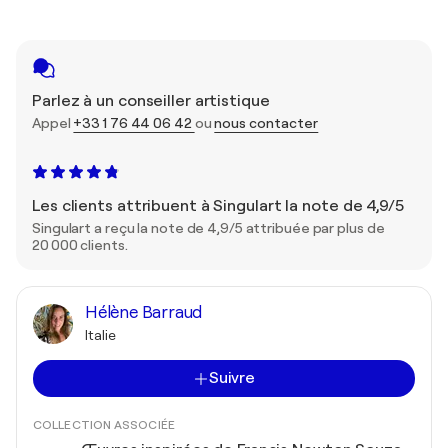
Parlez à un conseiller artistique
Appel
+33 1 76 44 06 42
ou
nous contacter
Les clients attribuent à Singulart la note de 4,9/5
Singulart a reçu la note de 4,9/5 attribuée par plus de
20 000 clients.
Hélène Barraud
Italie
Suivre
COLLECTION ASSOCIÉE