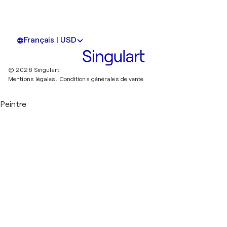
Français | USD
© 2026 Singulart
Mentions légales.
Conditions générales de vente
Peintre