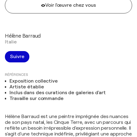
Voir l'œuvre chez vous
Hélène Barraud
Italie
Suivre
RÉFÉRENCES
Exposition collective
Artiste établie
Inclus dans des curations de galeries d'art
Travaille sur commande
Hélène Barraud est une peintre imprégnée des nuances
de son pays natal, les Cinque Terre, avec un parcours qui
reflète un besoin irrépressible d'expression personnelle. Il
s'agit d'une technique indéfinie, privilégiant une approche