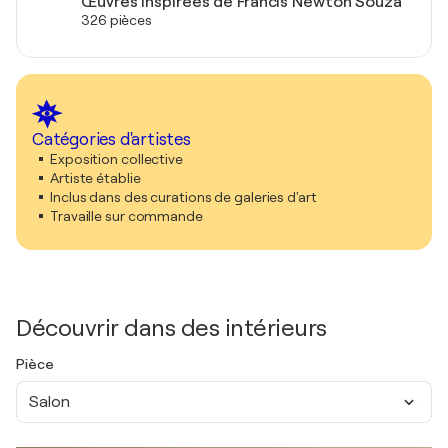
Œuvres inspirées de Francis Newton Souza
326 pièces
Catégories d'artistes
Exposition collective
Artiste établie
Inclus dans des curations de galeries d'art
Travaille sur commande
Découvrir dans des intérieurs
Pièce
Salon