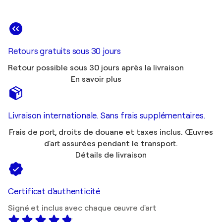
Retours gratuits sous 30 jours
Retour possible sous 30 jours après la livraison
En savoir plus
Livraison internationale. Sans frais supplémentaires.
Frais de port, droits de douane et taxes inclus. Œuvres
d'art assurées pendant le transport.
Détails de livraison
Certificat d'authenticité
Signé et inclus avec chaque œuvre d'art