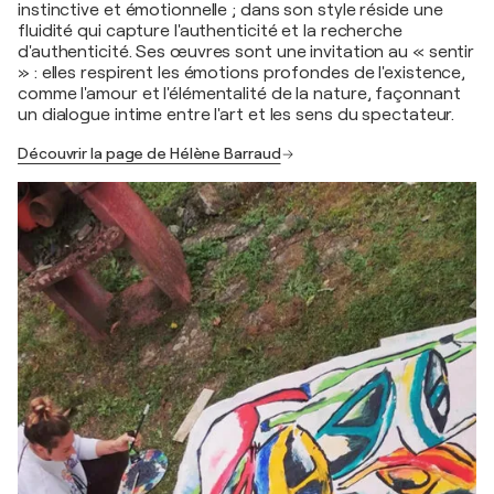
instinctive et émotionnelle ; dans son style réside une
fluidité qui capture l'authenticité et la recherche
d'authenticité. Ses œuvres sont une invitation au « sentir
» : elles respirent les émotions profondes de l'existence,
comme l'amour et l'élémentalité de la nature, façonnant
un dialogue intime entre l'art et les sens du spectateur.
Découvrir la page de Hélène Barraud