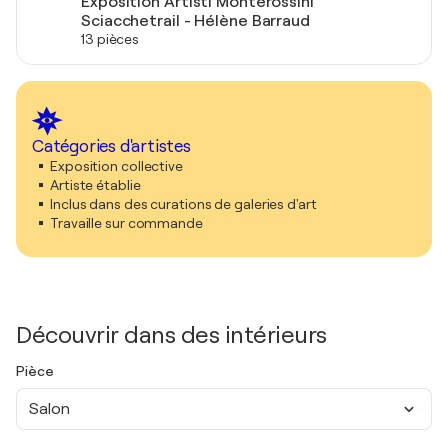
Exposition Artisti Monterossini
Sciacchetrail - Hélène Barraud
13 pièces
Catégories d'artistes
Exposition collective
Artiste établie
Inclus dans des curations de galeries d'art
Travaille sur commande
Découvrir dans des intérieurs
Pièce
Salon