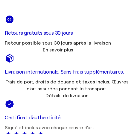
Retours gratuits sous 30 jours
Retour possible sous 30 jours après la livraison
En savoir plus
Livraison internationale. Sans frais supplémentaires.
Frais de port, droits de douane et taxes inclus. Œuvres
d'art assurées pendant le transport.
Détails de livraison
Certificat d'authenticité
Signé et inclus avec chaque œuvre d'art