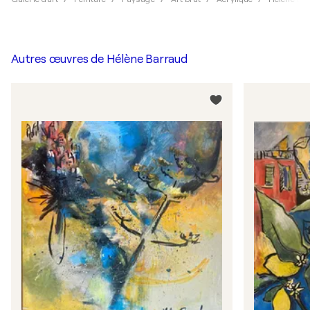
Autres œuvres de
Hélène Barraud