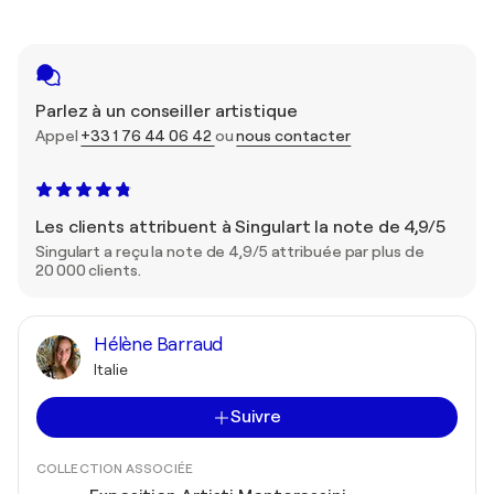
Parlez à un conseiller artistique
Appel
+33 1 76 44 06 42
ou
nous contacter
Les clients attribuent à Singulart la note de 4,9/5
Singulart a reçu la note de 4,9/5 attribuée par plus de
20 000 clients.
Hélène Barraud
Italie
Suivre
COLLECTION ASSOCIÉE