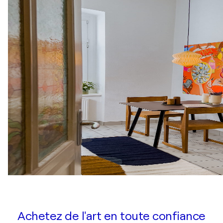
Achetez de l'art en toute confiance