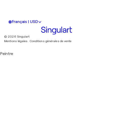
Français | USD
© 2026 Singulart
Mentions légales.
Conditions générales de vente
Peintre