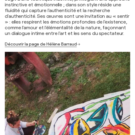
instinctive et émotionnelle ; dans son style réside une
fluidité qui capture l'authenticité et la recherche
d'authenticité. Ses œuvres sont une invitation au « sentir
» : elles respirent les émotions profondes de l'existence,
comme l'amour et l'élémentalité de la nature, façonnant
un dialogue intime entre l'art et les sens du spectateur.
Découvrir la page de Hélène Barraud