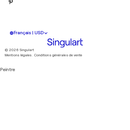
Français | USD
© 2026 Singulart
Mentions légales.
Conditions générales de vente
Peintre