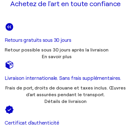
Achetez de l'art en toute confiance
Retours gratuits sous 30 jours
Retour possible sous 30 jours après la livraison
En savoir plus
Livraison internationale. Sans frais supplémentaires.
Frais de port, droits de douane et taxes inclus. Œuvres
d'art assurées pendant le transport.
Détails de livraison
Certificat d'authenticité