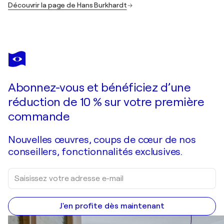
Découvrir la page de Hans Burkhardt
Abonnez-vous et bénéficiez d’une
réduction de 10 % sur votre première
commande
Nouvelles œuvres, coups de cœur de nos
conseillers, fonctionnalités exclusives.
J'en profite dès maintenant