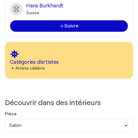
Hans Burkhardt
Suisse
Suivre
Catégories d'artistes
Artiste célèbre
Découvrir dans des intérieurs
Pièce
Salon