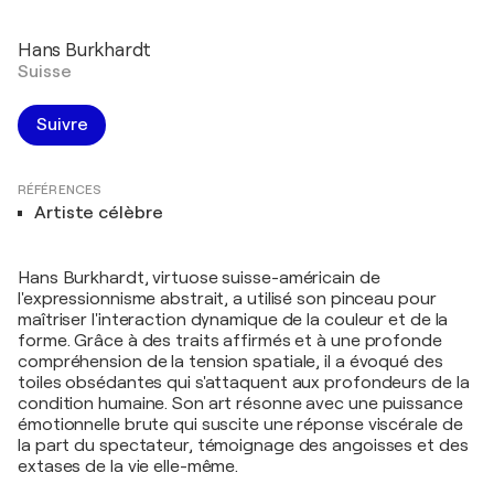
Hans Burkhardt
Suisse
Suivre
RÉFÉRENCES
Artiste célèbre
Hans Burkhardt, virtuose suisse-américain de
l'expressionnisme abstrait, a utilisé son pinceau pour
maîtriser l'interaction dynamique de la couleur et de la
forme. Grâce à des traits affirmés et à une profonde
compréhension de la tension spatiale, il a évoqué des
toiles obsédantes qui s'attaquent aux profondeurs de la
condition humaine. Son art résonne avec une puissance
émotionnelle brute qui suscite une réponse viscérale de
la part du spectateur, témoignage des angoisses et des
extases de la vie elle-même.