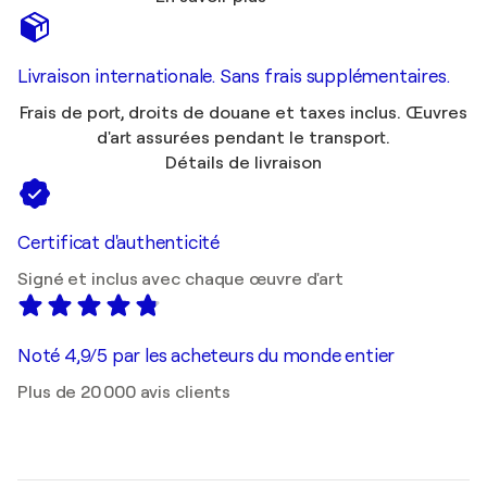
Livraison internationale. Sans frais supplémentaires.
Frais de port, droits de douane et taxes inclus. Œuvres
d'art assurées pendant le transport.
Détails de livraison
Certificat d'authenticité
Signé et inclus avec chaque œuvre d'art
Noté 4,9/5 par les acheteurs du monde entier
Plus de 20 000 avis clients