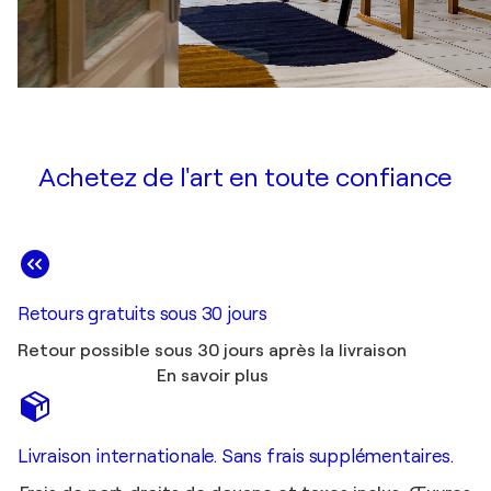
Achetez de l'art en toute confiance
Retours gratuits sous 30 jours
Retour possible sous 30 jours après la livraison
En savoir plus
Livraison internationale. Sans frais supplémentaires.