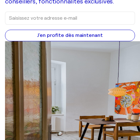
conseillers, fonctionnalités exclusives.
J'en profite dès maintenant