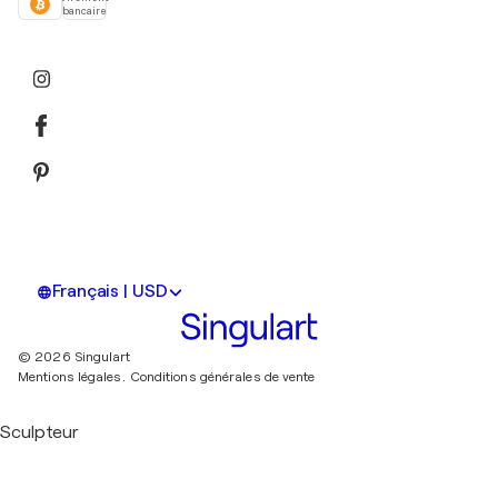
bancaire
Français | USD
© 2026 Singulart
Mentions légales.
Conditions générales de vente
Sculpteur