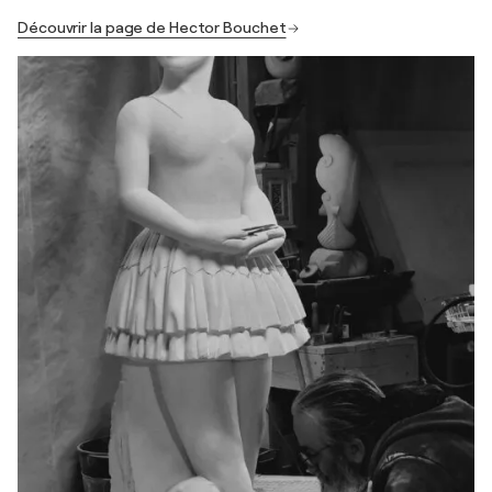
Découvrir la page de Hector Bouchet