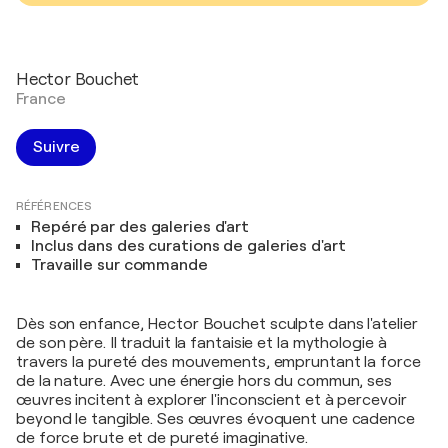
Hector Bouchet
France
Suivre
RÉFÉRENCES
Repéré par des galeries d'art
Inclus dans des curations de galeries d'art
Travaille sur commande
Dès son enfance, Hector Bouchet sculpte dans l'atelier
de son père. Il traduit la fantaisie et la mythologie à
travers la pureté des mouvements, empruntant la force
de la nature. Avec une énergie hors du commun, ses
œuvres incitent à explorer l'inconscient et à percevoir
beyond le tangible. Ses œuvres évoquent une cadence
de force brute et de pureté imaginative.