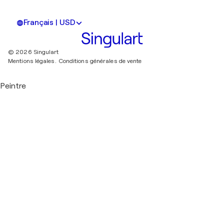
Français | USD
© 2026 Singulart
Mentions légales.
Conditions générales de vente
Peintre