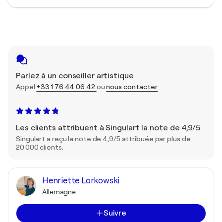
Parlez à un conseiller artistique
Appel
+33 1 76 44 06 42
ou
nous contacter
Les clients attribuent à Singulart la note de 4,9/5
Singulart a reçu la note de 4,9/5 attribuée par plus de
20 000 clients.
Henriette Lorkowski
Allemagne
Suivre