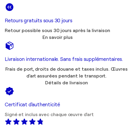
Retours gratuits sous 30 jours
Retour possible sous 30 jours après la livraison
En savoir plus
Livraison internationale. Sans frais supplémentaires.
Frais de port, droits de douane et taxes inclus. Œuvres
d'art assurées pendant le transport.
Détails de livraison
Certificat d'authenticité
Signé et inclus avec chaque œuvre d'art