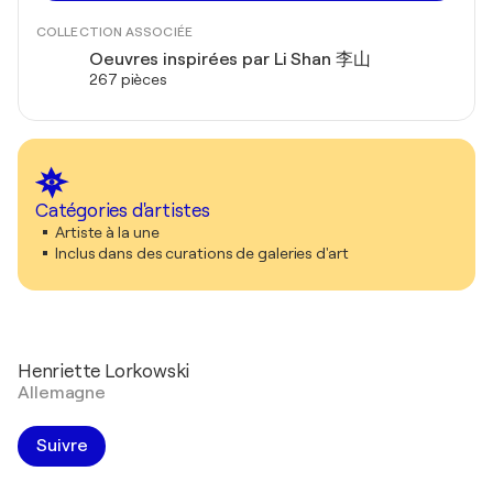
COLLECTION ASSOCIÉE
Oeuvres inspirées par Li Shan 李山
267 pièces
Catégories d'artistes
Artiste à la une
Inclus dans des curations de galeries d'art
Henriette Lorkowski
Allemagne
Suivre