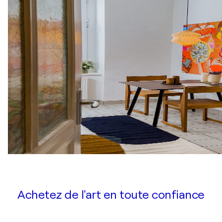
Achetez de l'art en toute confiance