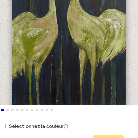
1. Sélectionnez la couleur