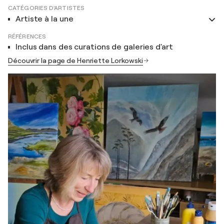
CATÉGORIES D'ARTISTES
Artiste à la une
RÉFÉRENCES
Inclus dans des curations de galeries d'art
Découvrir la page de Henriette Lorkowski