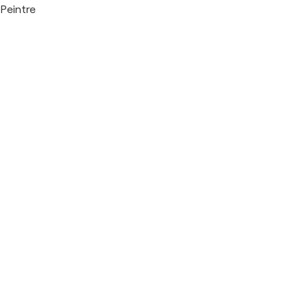
Peintre