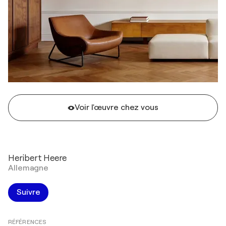
Voir l'œuvre chez vous
Heribert Heere
Allemagne
Suivre
RÉFÉRENCES