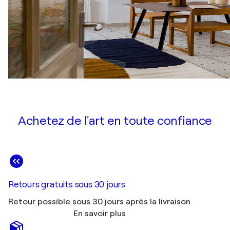
Achetez de l'art en toute confiance
Retours gratuits sous 30 jours
Retour possible sous 30 jours après la livraison
En savoir plus