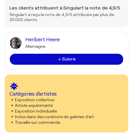
Les clients attribuent à Singulart la note de 4,9/5
Singulart a reçu la note de 4,9/5 attribuée par plus de
20 000 clients.
Heribert Heere
Allemagne
Suivre
Catégories d'artistes
Exposition collective
Artiste expérimenté
Exposition individuelle
Inclus dans des curations de galeries d'art
Travaille sur commande