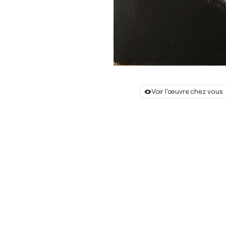
Voir l'œuvre chez vous