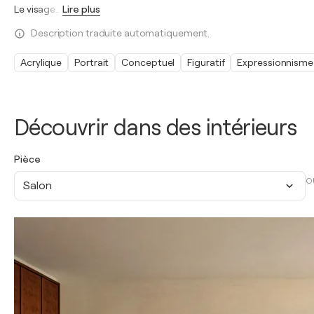
Le visage
…
Lire plus
Description traduite automatiquement.
Acrylique
Portrait
Conceptuel
Figuratif
Expressionnisme
Découvrir dans des intérieurs
Pièce
O
Salon