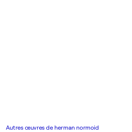
Autres œuvres de
herman normoid