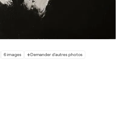
6 images
Demander d'autres photos