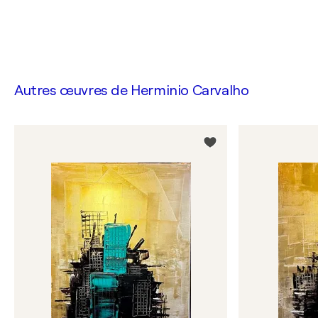
Autres œuvres de
Herminio Carvalho