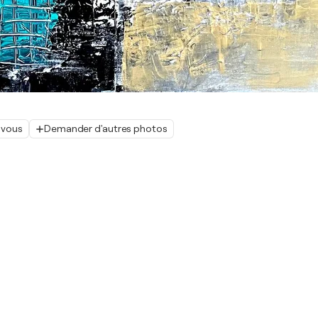
 vous
Demander d'autres photos