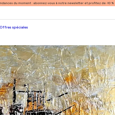
endances du moment :
abonnez-vous à notre newsletter et profitez de -10 
Offres spéciales