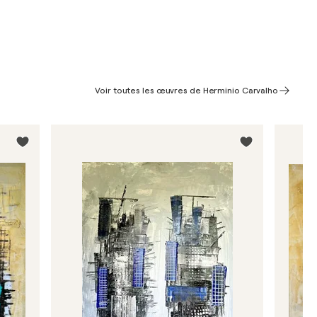
Voir toutes les œuvres de Herminio Carvalho