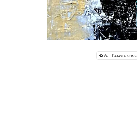
Voir l'œuvre chez