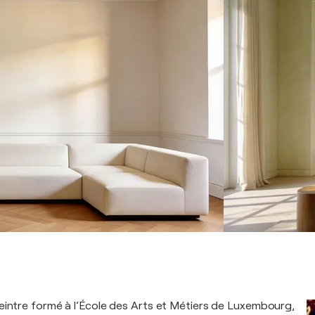
eintre formé à l’École des Arts et Métiers de Luxembourg,