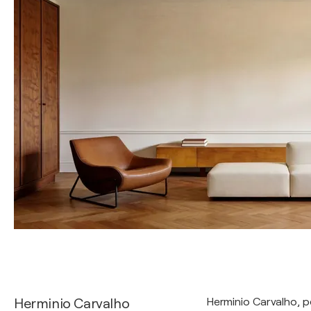
Herminio Carvalho
Herminio Carvalho, p