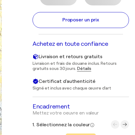
Proposer un prix
Achetez en toute confiance
Livraison et retours gratuits
Livraison et frais de douane inclus. Retours
gratuits sous 30 jours.
Détails
Certificat d'authenticité
Signé et inclus avec chaque œuvre d'art
Encadrement
Mettez votre oeuvre en valeur
1. Sélectionnez la couleur