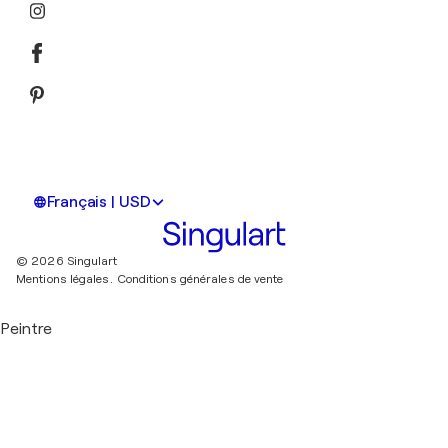
Français | USD
© 2026 Singulart
Mentions légales.
Conditions générales de vente
Peintre