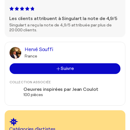
Les clients attribuent à Singulart la note de 4,9/5
Singulart a reçu la note de 4,9/5 attribuée par plus de
20 000 clients.
Hervé Souffi
France
Suivre
COLLECTION ASSOCIÉE
Oeuvres inspirées par Jean Coulot
100 pièces
Catégories d'artistes