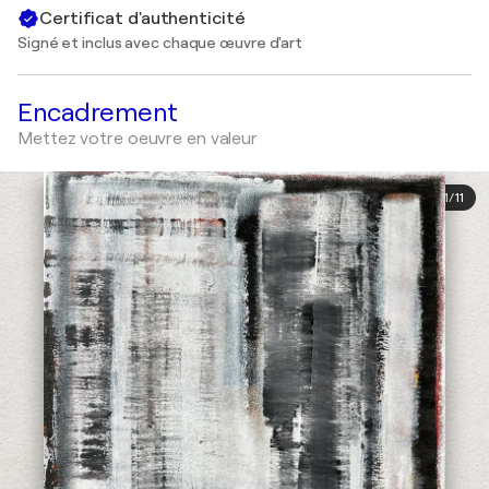
Certificat d'authenticité
Signé et inclus avec chaque œuvre d'art
Encadrement
Mettez votre oeuvre en valeur
1
/
11