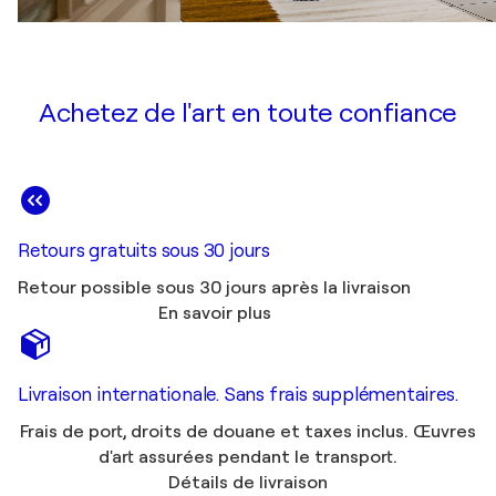
Achetez de l'art en toute confiance
Retours gratuits sous 30 jours
Retour possible sous 30 jours après la livraison
En savoir plus
Livraison internationale. Sans frais supplémentaires.
Frais de port, droits de douane et taxes inclus. Œuvres
d'art assurées pendant le transport.
Détails de livraison