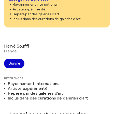
Rayonnement international
Artiste expérimenté
Repéré par des galeries d'art
Inclus dans des curations de galeries d'art
Hervé Souffi
France
Suivre
RÉFÉRENCES
Rayonnement international
Artiste expérimenté
Repéré par des galeries d'art
Inclus dans des curations de galeries d'art