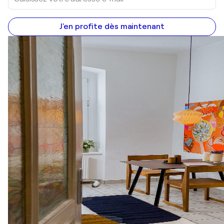
J'en profite dès maintenant