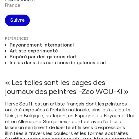
France
Suivre
RÉFÉRENCES
Rayonnement international
Artiste expérimenté
Repéré par des galeries d'art
Inclus dans des curations de galeries d'art
« Les toiles sont les pages des
journaux des peintres. -Zao WOU-KI »
Hervé Souffi est un artiste français dont les peintures
ont été exposées à l'échelle nationale, ainsi qu'aux États-
Unis, en Belgique, au Japon, en Espagne, au Royaume-Uni
et en Allemagne. Son premier contact avec l'art lui a
laissé un sentiment de liberté et le sens d'expressions
illimitées à travers les couleurs et les formes abstraites.