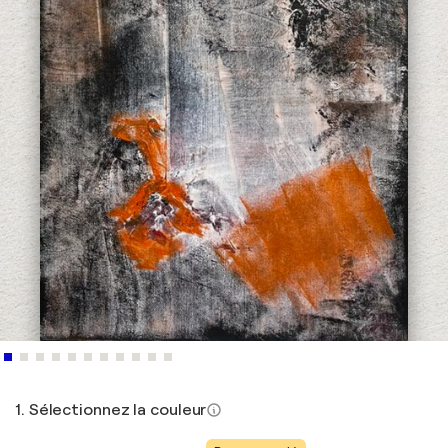
1. Sélectionnez la couleur