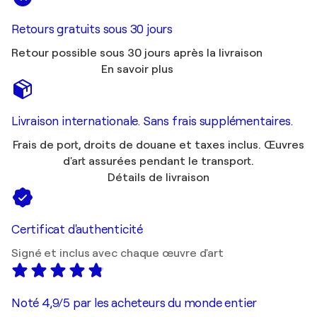
Retours gratuits sous 30 jours
Retour possible sous 30 jours après la livraison
En savoir plus
Livraison internationale. Sans frais supplémentaires.
Frais de port, droits de douane et taxes inclus. Œuvres
d'art assurées pendant le transport.
Détails de livraison
Certificat d'authenticité
Signé et inclus avec chaque œuvre d'art
Noté 4,9/5 par les acheteurs du monde entier