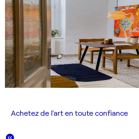
Achetez de l'art en toute confiance