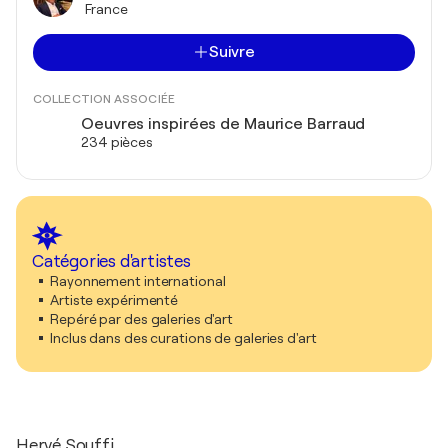
France
Suivre
COLLECTION ASSOCIÉE
Oeuvres inspirées de Maurice Barraud
234 pièces
Catégories d'artistes
Rayonnement international
Artiste expérimenté
Repéré par des galeries d'art
Inclus dans des curations de galeries d'art
Hervé Souffi