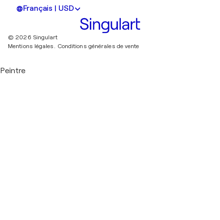
Français | USD
© 2026 Singulart
Mentions légales.
Conditions générales de vente
Peintre