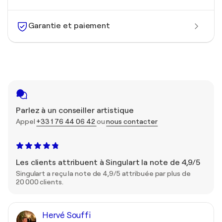
Garantie et paiement
Parlez à un conseiller artistique
Appel
+33 1 76 44 06 42
ou
nous contacter
Les clients attribuent à Singulart la note de 4,9/5
Singulart a reçu la note de 4,9/5 attribuée par plus de
20 000 clients.
Hervé Souffi