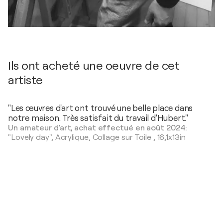
Ils ont acheté une oeuvre de cet
artiste
"Les œuvres d'art ont trouvé une belle place dans
notre maison. Très satisfait du travail d'Hubert."
Un amateur d'art, achat effectué en août 2024:
"Lovely day",
Acrylique, Collage sur Toile
,
16,1x13in