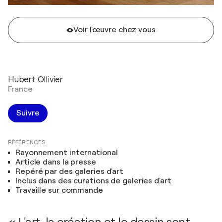
Voir l'œuvre chez vous
Hubert Ollivier
France
Suivre
RÉFÉRENCES
Rayonnement international
Article dans la presse
Repéré par des galeries d'art
Inclus dans des curations de galeries d'art
Travaille sur commande