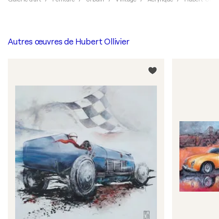
Autres œuvres de
Hubert Ollivier