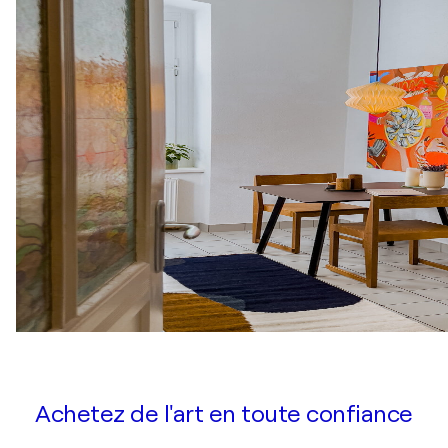
Achetez de l'art en toute confiance