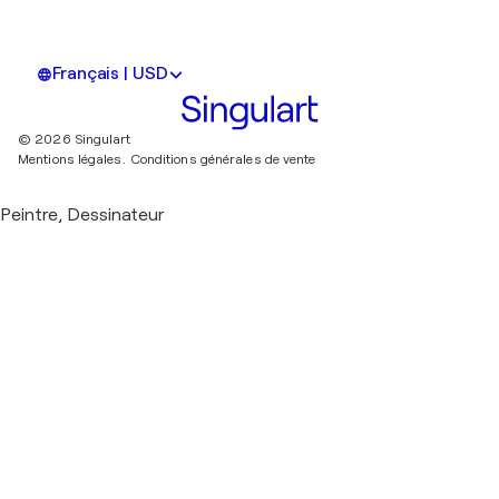
Français | USD
© 2026 Singulart
Mentions légales.
Conditions générales de vente
Peintre, Dessinateur