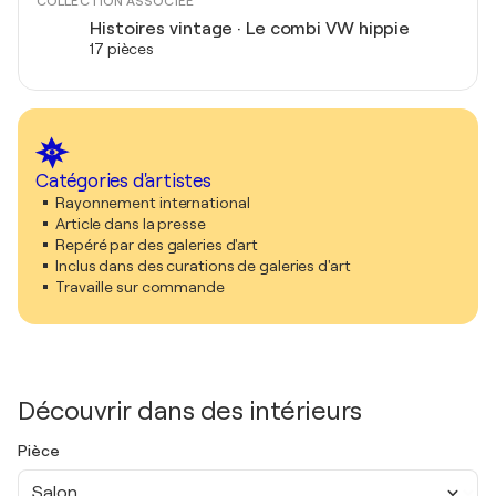
COLLECTION ASSOCIÉE
Histoires vintage · Le combi VW hippie
17 pièces
Catégories d'artistes
Rayonnement international
Article dans la presse
Repéré par des galeries d'art
Inclus dans des curations de galeries d'art
Travaille sur commande
Découvrir dans des intérieurs
Pièce
Salon