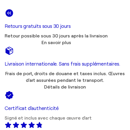
Retours gratuits sous 30 jours
Retour possible sous 30 jours après la livraison
En savoir plus
Livraison internationale. Sans frais supplémentaires.
Frais de port, droits de douane et taxes inclus. Œuvres
d'art assurées pendant le transport.
Détails de livraison
Certificat d'authenticité
Signé et inclus avec chaque œuvre d'art