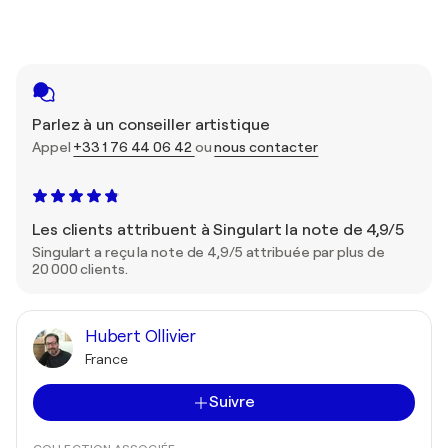
Parlez à un conseiller artistique
Appel
+33 1 76 44 06 42
ou
nous contacter
Les clients attribuent à Singulart la note de 4,9/5
Singulart a reçu la note de 4,9/5 attribuée par plus de
20 000 clients.
Hubert Ollivier
France
Suivre