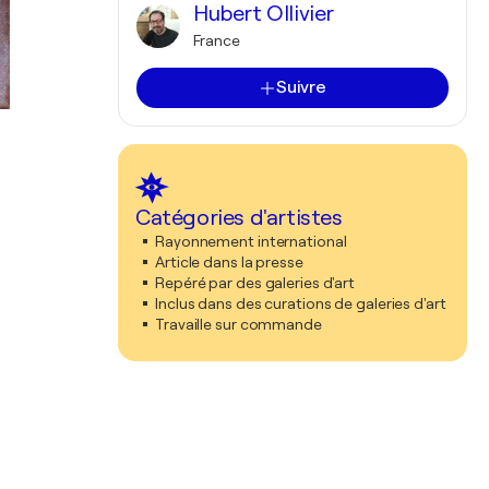
Hubert Ollivier
France
Suivre
Catégories d'artistes
Rayonnement international
Article dans la presse
Repéré par des galeries d'art
Inclus dans des curations de galeries d'art
Travaille sur commande