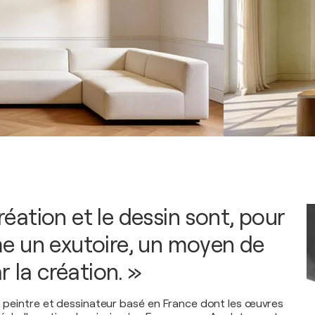
 création et le dessin sont, pour
 un exutoire, un moyen de
r la création. »
un peintre et dessinateur basé en France dont les œuvres