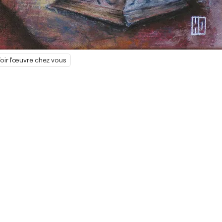
oir l'œuvre chez vous