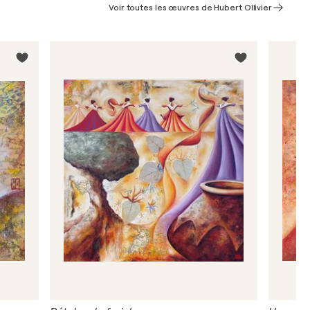
Voir toutes les œuvres de Hubert Ollivier