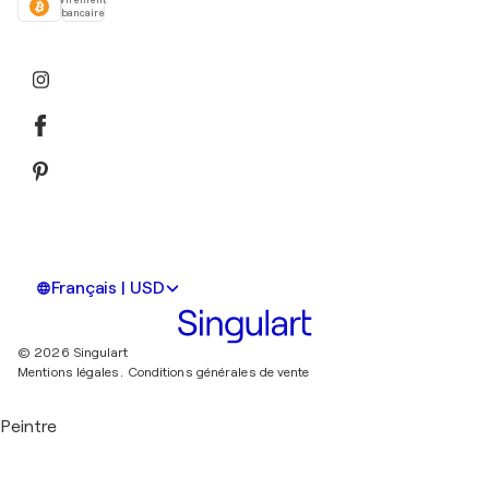
bancaire
Français | USD
© 2026 Singulart
Mentions légales.
Conditions générales de vente
Peintre