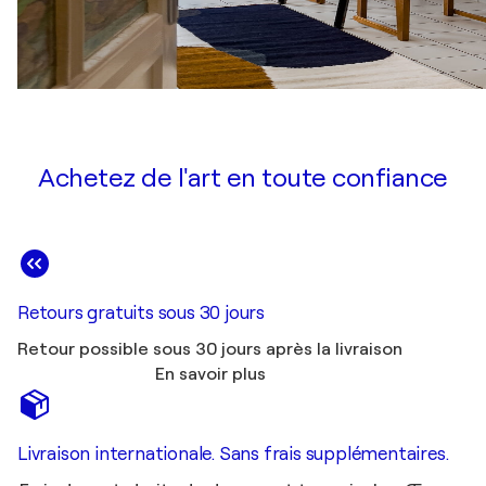
Achetez de l'art en toute confiance
Retours gratuits sous 30 jours
Retour possible sous 30 jours après la livraison
En savoir plus
Livraison internationale. Sans frais supplémentaires.