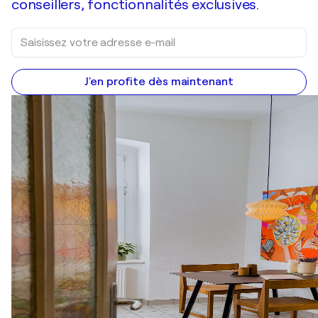
conseillers, fonctionnalités exclusives.
J'en profite dès maintenant