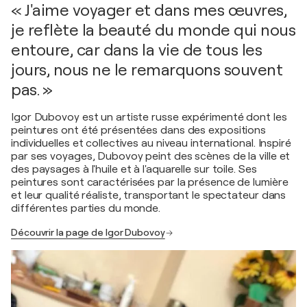
« J'aime voyager et dans mes œuvres,
je reflète la beauté du monde qui nous
entoure, car dans la vie de tous les
jours, nous ne le remarquons souvent
pas. »
Igor Dubovoy est un artiste russe expérimenté dont les
peintures ont été présentées dans des expositions
individuelles et collectives au niveau international. Inspiré
par ses voyages, Dubovoy peint des scènes de la ville et
des paysages à l'huile et à l'aquarelle sur toile. Ses
peintures sont caractérisées par la présence de lumière
et leur qualité réaliste, transportant le spectateur dans
différentes parties du monde.
Découvrir la page de Igor Dubovoy