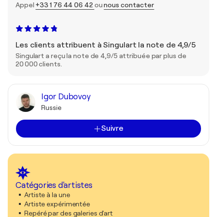
Appel
+33 1 76 44 06 42
ou
nous contacter
Les clients attribuent à Singulart la note de 4,9/5
Singulart a reçu la note de 4,9/5 attribuée par plus de
20 000 clients.
Igor Dubovoy
Russie
Suivre
Catégories d'artistes
Artiste à la une
Artiste expérimentée
Repéré par des galeries d'art