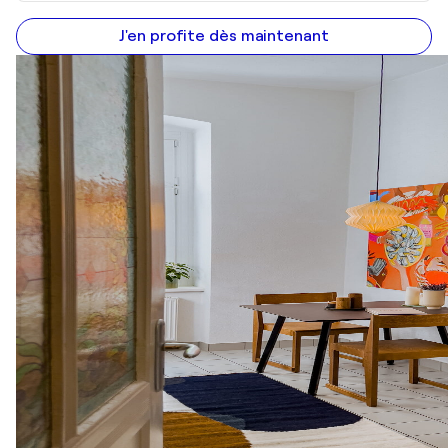
J'en profite dès maintenant