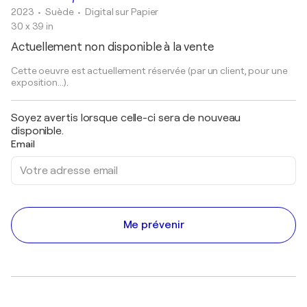
2023
• Suède
•
Digital sur Papier
30 x 39 in
Actuellement non disponible à la vente
Cette oeuvre est actuellement réservée (par un client, pour une
exposition...).
Soyez avertis lorsque celle-ci sera de nouveau
disponible.
Email
Me prévenir