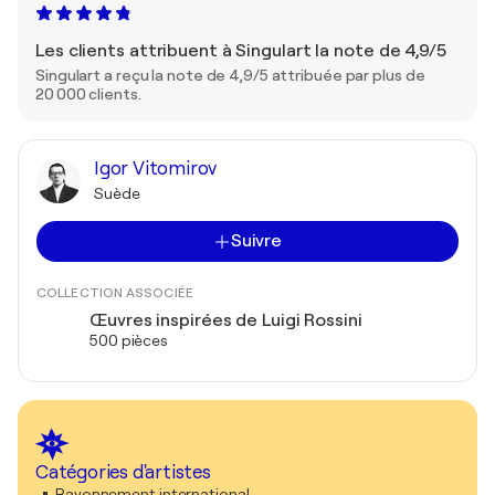
Les clients attribuent à Singulart la note de 4,9/5
Singulart a reçu la note de 4,9/5 attribuée par plus de
20 000 clients.
Igor Vitomirov
Suède
Suivre
COLLECTION ASSOCIÉE
Œuvres inspirées de Luigi Rossini
500 pièces
Catégories d'artistes
Rayonnement international