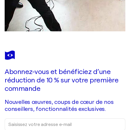
Abonnez-vous et bénéficiez d’une
réduction de 10 % sur votre première
commande
Nouvelles œuvres, coups de cœur de nos
conseillers, fonctionnalités exclusives.