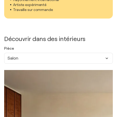
Artiste expérimenté
Travaille sur commande
Découvrir dans des intérieurs
Pièce
Salon