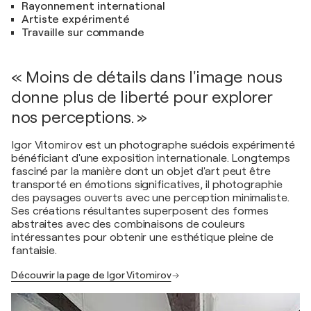
Rayonnement international
Artiste expérimenté
Travaille sur commande
« Moins de détails dans l'image nous
donne plus de liberté pour explorer
nos perceptions. »
Igor Vitomirov est un photographe suédois expérimenté
bénéficiant d'une exposition internationale. Longtemps
fasciné par la manière dont un objet d'art peut être
transporté en émotions significatives, il photographie
des paysages ouverts avec une perception minimaliste.
Ses créations résultantes superposent des formes
abstraites avec des combinaisons de couleurs
intéressantes pour obtenir une esthétique pleine de
fantaisie.
Découvrir la page de Igor Vitomirov