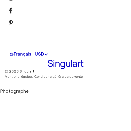
Français | USD
© 2026 Singulart
Mentions légales.
Conditions générales de vente
Photographe