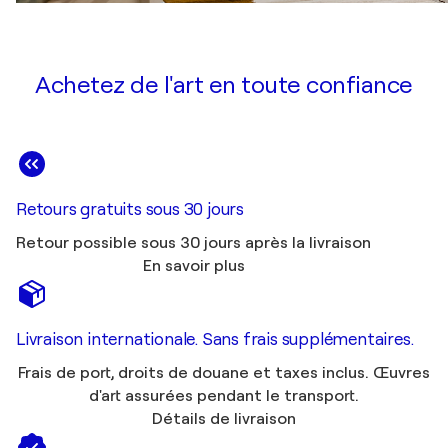
Achetez de l'art en toute confiance
Retours gratuits sous 30 jours
Retour possible sous 30 jours après la livraison
En savoir plus
Livraison internationale. Sans frais supplémentaires.
Frais de port, droits de douane et taxes inclus. Œuvres
d'art assurées pendant le transport.
Détails de livraison