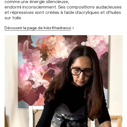
comme une énergie silencieuse,
endormi inconsciemment. Ses compositions audacieuses
et répressives sont créées à l'aide d'acryliques et d'huiles
sur toile.
Découvrir la page de Inès Khadraoui