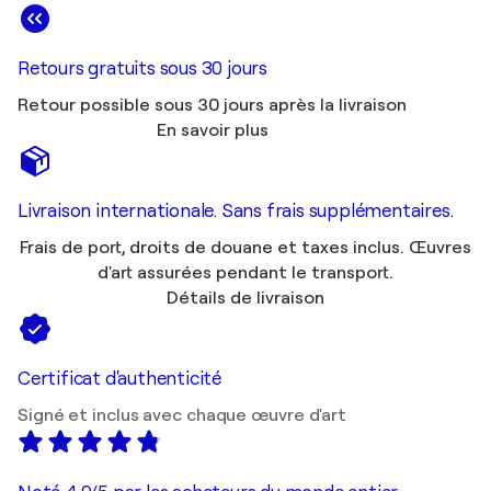
Retours gratuits sous 30 jours
Retour possible sous 30 jours après la livraison
En savoir plus
Livraison internationale. Sans frais supplémentaires.
Frais de port, droits de douane et taxes inclus. Œuvres
d'art assurées pendant le transport.
Détails de livraison
Certificat d'authenticité
Signé et inclus avec chaque œuvre d'art