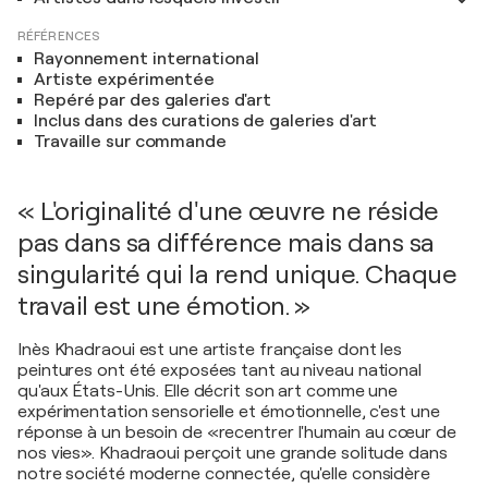
RÉFÉRENCES
Rayonnement international
Artiste expérimentée
Repéré par des galeries d'art
Inclus dans des curations de galeries d'art
Travaille sur commande
« L'originalité d'une œuvre ne réside
pas dans sa différence mais dans sa
singularité qui la rend unique. Chaque
travail est une émotion. »
Inès Khadraoui est une artiste française dont les
peintures ont été exposées tant au niveau national
qu'aux États-Unis. Elle décrit son art comme une
expérimentation sensorielle et émotionnelle, c'est une
réponse à un besoin de «recentrer l'humain au cœur de
nos vies». Khadraoui perçoit une grande solitude dans
notre société moderne connectée, qu'elle considère