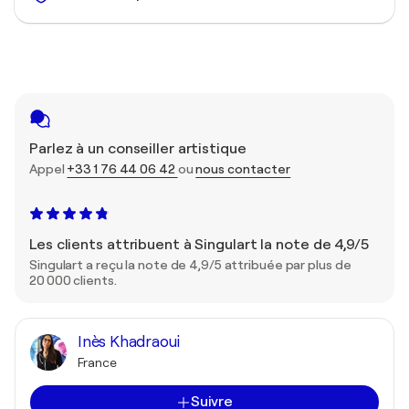
Parlez à un conseiller artistique
Appel
+33 1 76 44 06 42
ou
nous contacter
Les clients attribuent à Singulart la note de 4,9/5
Singulart a reçu la note de 4,9/5 attribuée par plus de
20 000 clients.
Inès Khadraoui
France
Suivre