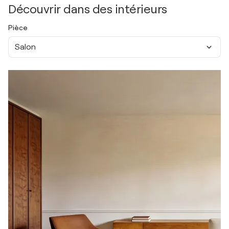
Découvrir dans des intérieurs
Pièce
Salon