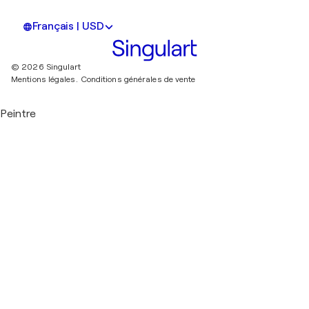
Français | USD
© 2026 Singulart
Mentions légales.
Conditions générales de vente
Peintre