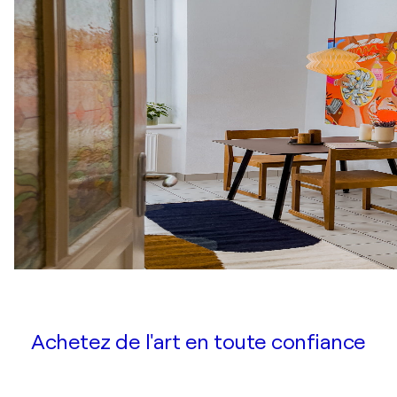
Achetez de l'art en toute confiance