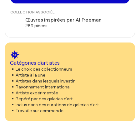
COLLECTION ASSOCIÉE
Œuvres inspirées par Al Freeman
289 pièces
Catégories d'artistes
Le choix des collectionneurs
Artiste à la une
Artistes dans lesquels investir
Rayonnement international
Artiste expérimentée
Repéré par des galeries d'art
Inclus dans des curations de galeries d'art
Travaille sur commande