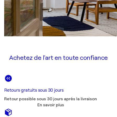
Achetez de l'art en toute confiance
Retours gratuits sous 30 jours
Retour possible sous 30 jours après la livraison
En savoir plus