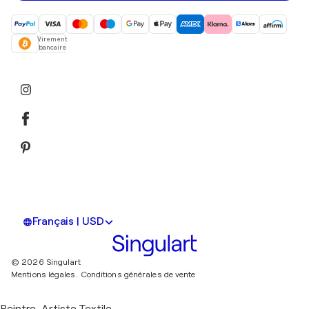
Virement
bancaire
Français | USD
© 2026 Singulart
Mentions légales.
Conditions générales de vente