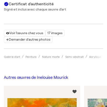
Certificat d'authenticité
Signé et inclus avec chaque œuvre d'art
Voir l'œuvre chez vous
17 images
Demander d'autres photos
Galerie d'art
Peinture
Nature morte
Semi-abstrait
Acrylique
Autres œuvres de
Inelouise Mourick