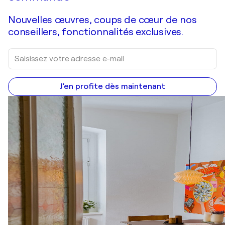
Nouvelles œuvres, coups de cœur de nos
conseillers, fonctionnalités exclusives.
J'en profite dès maintenant