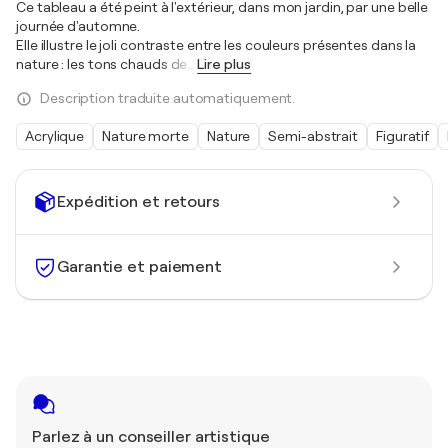
Ce tableau a été peint à l'extérieur, dans mon jardin, par une belle
journée d'automne.
Elle illustre le joli contraste entre les couleurs présentes dans la
nature : les tons chauds de
…
Lire plus
Description traduite automatiquement.
Acrylique
Nature morte
Nature
Semi-abstrait
Figuratif
Expédition et retours
Garantie et paiement
Parlez à un conseiller artistique