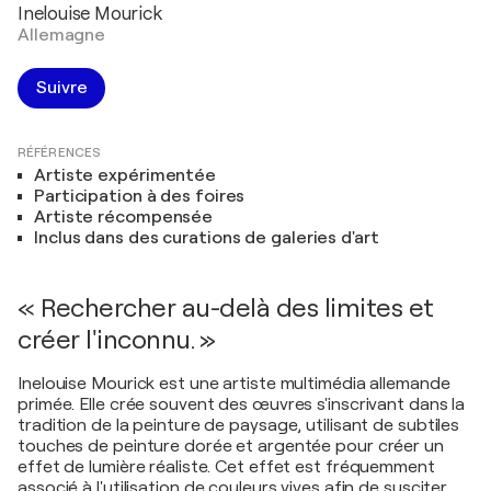
Inelouise Mourick
Allemagne
Suivre
RÉFÉRENCES
Artiste expérimentée
Participation à des foires
Artiste récompensée
Inclus dans des curations de galeries d'art
« Rechercher au-delà des limites et
créer l'inconnu. »
Inelouise Mourick est une artiste multimédia allemande
primée. Elle crée souvent des œuvres s'inscrivant dans la
tradition de la peinture de paysage, utilisant de subtiles
touches de peinture dorée et argentée pour créer un
effet de lumière réaliste. Cet effet est fréquemment
associé à l'utilisation de couleurs vives afin de susciter