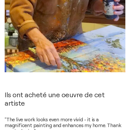
Ils ont acheté une oeuvre de cet
artiste
"The live work looks even more vivid - it is a
magnificent painting and enhances my home. Thank