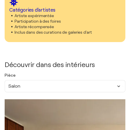
Catégories d'artistes
Artiste expérimentée
Participation à des foires
Artiste récompensée
Inclus dans des curations de galeries d'art
Découvrir dans des intérieurs
Pièce
Salon