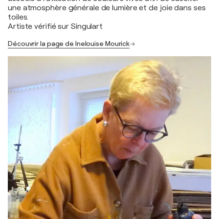
une atmosphère générale de lumière et de joie dans ses
toiles.
Artiste vérifié sur Singulart
Découvrir la page de Inelouise Mourick