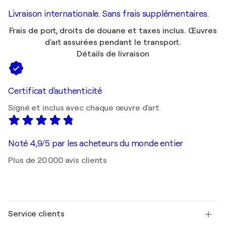
Livraison internationale. Sans frais supplémentaires.
Frais de port, droits de douane et taxes inclus. Œuvres
d'art assurées pendant le transport.
Détails de livraison
Certificat d'authenticité
Signé et inclus avec chaque œuvre d'art
Noté 4,9/5 par les acheteurs du monde entier
Plus de 20 000 avis clients
Service clients