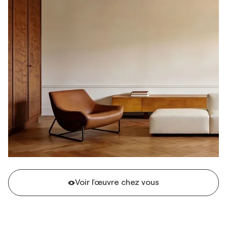
Voir l'œuvre chez vous