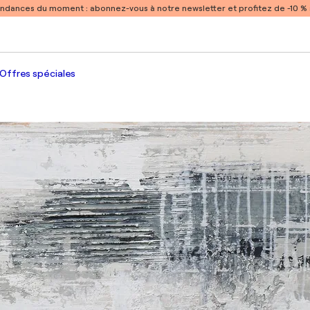
endances du moment :
abonnez-vous à notre newsletter et profitez de -10 
Offres spéciales