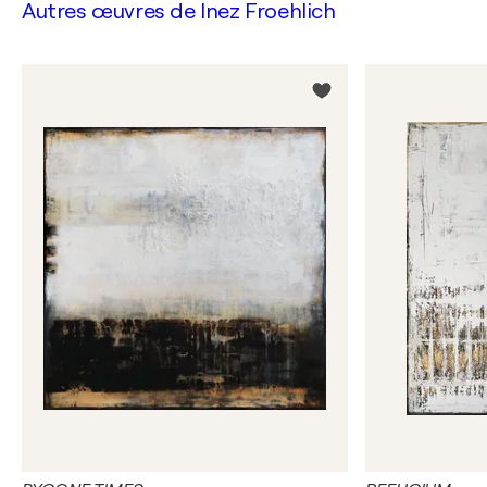
Autres œuvres de
Inez Froehlich