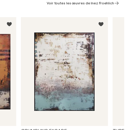
Voir toutes les œuvres de Inez Froehlich