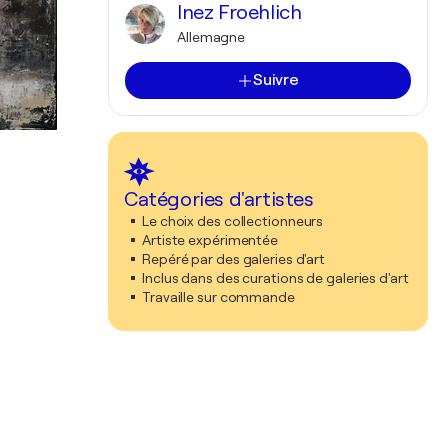
Inez Froehlich
Allemagne
Suivre
Catégories d'artistes
Le choix des collectionneurs
Artiste expérimentée
Repéré par des galeries d'art
Inclus dans des curations de galeries d'art
Travaille sur commande