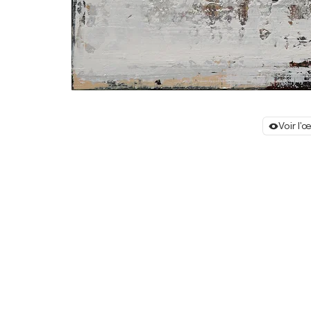
Voir l'