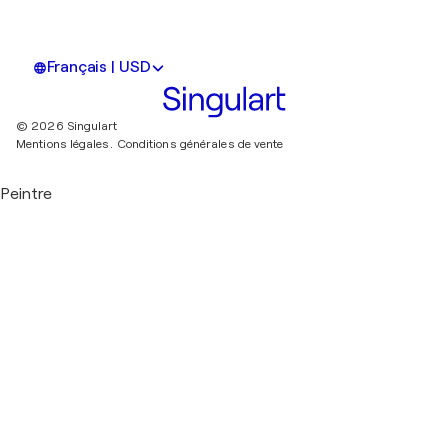
Français | USD
© 2026 Singulart
Mentions légales.
Conditions générales de vente
Peintre