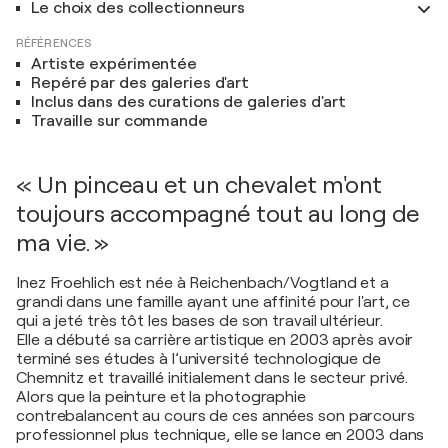
Le choix des collectionneurs
RÉFÉRENCES
Artiste expérimentée
Repéré par des galeries d'art
Inclus dans des curations de galeries d'art
Travaille sur commande
« Un pinceau et un chevalet m'ont
toujours accompagné tout au long de
ma vie. »
Inez Froehlich est née à Reichenbach/Vogtland et a
grandi dans une famille ayant une affinité pour l'art, ce
qui a jeté très tôt les bases de son travail ultérieur.
Elle a débuté sa carrière artistique en 2003 après avoir
terminé ses études à l’université technologique de
Chemnitz et travaillé initialement dans le secteur privé.
Alors que la peinture et la photographie
contrebalancent au cours de ces années son parcours
professionnel plus technique, elle se lance en 2003 dans