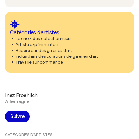
Catégories d'artistes
Le choix des collectionneurs
Artiste expérimentée
Repéré par des galeries d'art
Inclus dans des curations de galeries d'art
Travaille sur commande
Inez Froehlich
Allemagne
Suivre
CATÉGORIES D'ARTISTES