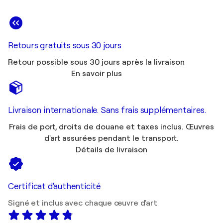
Retours gratuits sous 30 jours
Retour possible sous 30 jours après la livraison
En savoir plus
Livraison internationale. Sans frais supplémentaires.
Frais de port, droits de douane et taxes inclus. Œuvres
d'art assurées pendant le transport.
Détails de livraison
Certificat d'authenticité
Signé et inclus avec chaque œuvre d'art