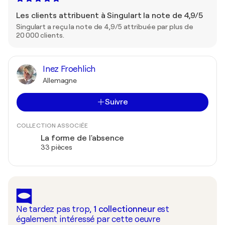
Les clients attribuent à Singulart la note de 4,9/5
Singulart a reçu la note de 4,9/5 attribuée par plus de
20 000 clients.
Inez Froehlich
Allemagne
Suivre
COLLECTION ASSOCIÉE
La forme de l'absence
33 pièces
Ne tardez pas trop,
1
collectionneur
est
également intéressé par cette oeuvre