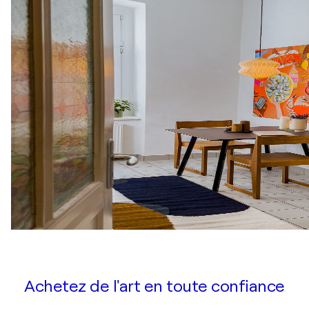
Achetez de l'art en toute confiance