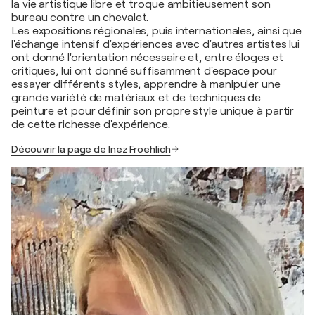
la vie artistique libre et troque ambitieusement son
bureau contre un chevalet.
Les expositions régionales, puis internationales, ainsi que
l'échange intensif d'expériences avec d'autres artistes lui
ont donné l'orientation nécessaire et, entre éloges et
critiques, lui ont donné suffisamment d'espace pour
essayer différents styles, apprendre à manipuler une
grande variété de matériaux et de techniques de
peinture et pour définir son propre style unique à partir
de cette richesse d'expérience.
Découvrir la page de Inez Froehlich