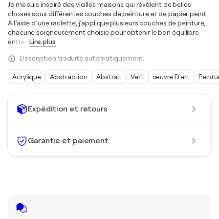
Je me suis inspiré des vieilles maisons qui révèlent de belles
choses sous différentes couches de peinture et de papier peint.
À l’aide d’une raclette, j’applique plusieurs couches de peinture,
chacune soigneusement choisie pour obtenir le bon équilibre
entre
…
Lire plus
Description traduite automatiquement.
Acrylique
Abstraction
Abstrait
Vert
œuvre D'art
Peintu
Expédition et retours
Garantie et paiement