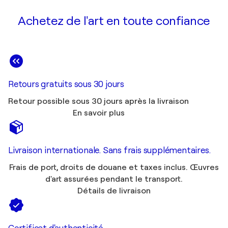
Achetez de l'art en toute confiance
Retours gratuits sous 30 jours
Retour possible sous 30 jours après la livraison
En savoir plus
Livraison internationale. Sans frais supplémentaires.
Frais de port, droits de douane et taxes inclus. Œuvres
d'art assurées pendant le transport.
Détails de livraison