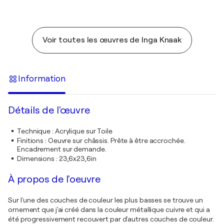
Voir toutes les œuvres de Inga Knaak
Information
Détails de l'œuvre
Technique
:
Acrylique sur Toile
Finitions
:
Oeuvre sur châssis. Prête à être accrochée.
Encadrement sur demande.
Dimensions
:
23,6x23,6in
À propos de l'oeuvre
Sur l'une des couches de couleur les plus basses se trouve un
ornement que j'ai créé dans la couleur métallique cuivre et qui a
été progressivement recouvert par d'autres couches de couleur.