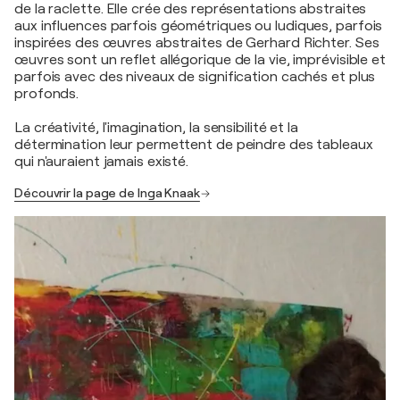
de la raclette. Elle crée des représentations abstraites
aux influences parfois géométriques ou ludiques, parfois
inspirées des œuvres abstraites de Gerhard Richter. Ses
œuvres sont un reflet allégorique de la vie, imprévisible et
parfois avec des niveaux de signification cachés et plus
profonds.
La créativité, l'imagination, la sensibilité et la
détermination leur permettent de peindre des tableaux
qui n'auraient jamais existé.
Découvrir la page de Inga Knaak