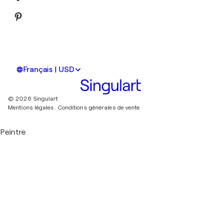
Français | USD
© 2026 Singulart
Mentions légales.
Conditions générales de vente
Peintre