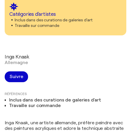
Catégories d'artistes
Inclus dans des curations de galeries d'art
Travaille sur commande
Inga Knaak
Allemagne
Suivre
RÉFÉRENCES
Inclus dans des curations de galeries d'art
Travaille sur commande
Inga Knaak, une artiste allemande, préfère peindre avec
des peintures acryliques et adore la technique abstraite