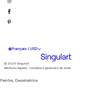
Français | USD
© 2026 Singulart
Mentions légales.
Conditions générales de vente
Peintre, Dessinatrice