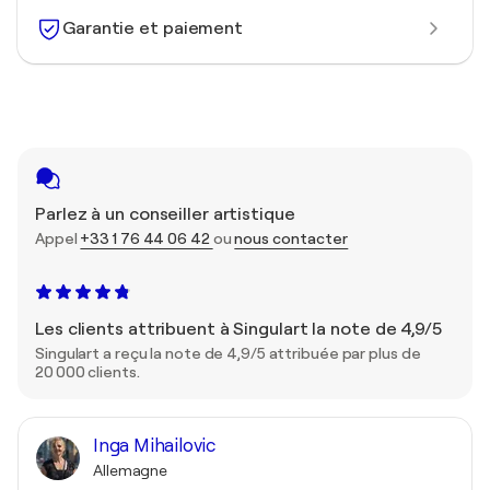
Garantie et paiement
Parlez à un conseiller artistique
Appel
+33 1 76 44 06 42
ou
nous contacter
Les clients attribuent à Singulart la note de 4,9/5
Singulart a reçu la note de 4,9/5 attribuée par plus de
20 000 clients.
Inga Mihailovic
Allemagne