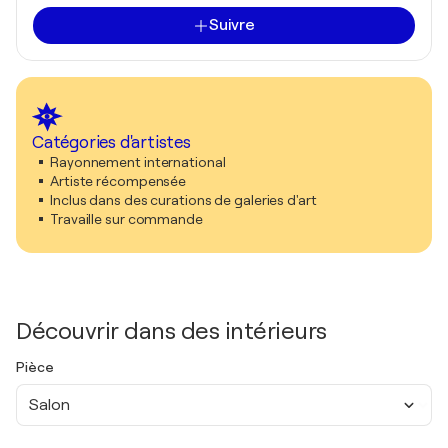
Suivre
Catégories d'artistes
Rayonnement international
Artiste récompensée
Inclus dans des curations de galeries d'art
Travaille sur commande
Découvrir dans des intérieurs
Pièce
Salon