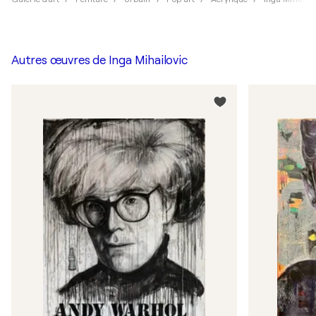
Autres œuvres de
Inga Mihailovic