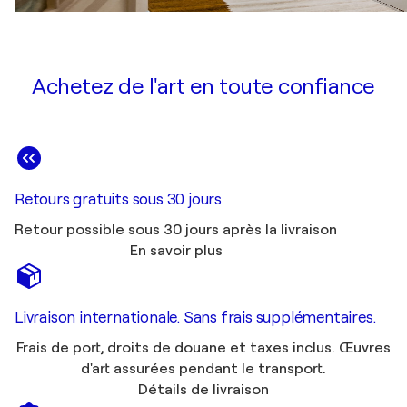
Achetez de l'art en toute confiance
Retours gratuits sous 30 jours
Retour possible sous 30 jours après la livraison
En savoir plus
Livraison internationale. Sans frais supplémentaires.
Frais de port, droits de douane et taxes inclus. Œuvres
d'art assurées pendant le transport.
Détails de livraison