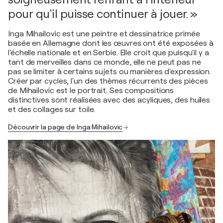
pour qu'il puisse continuer à jouer. »
Inga Mihailovic est une peintre et dessinatrice primée
basée en Allemagne dont les œuvres ont été exposées à
l'échelle nationale et en Serbie. Elle croit que puisqu'il y a
tant de merveilles dans ce monde, elle ne peut pas ne
pas se limiter à certains sujets ou manières d'expression.
Créer par cycles, l'un des thèmes récurrents des pièces
de Mihailovic est le portrait. Ses compositions
distinctives sont réalisées avec des acyliques, des huiles
et des collages sur toile.
Découvrir la page de Inga Mihailovic