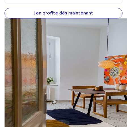
J'en profite dès maintenant