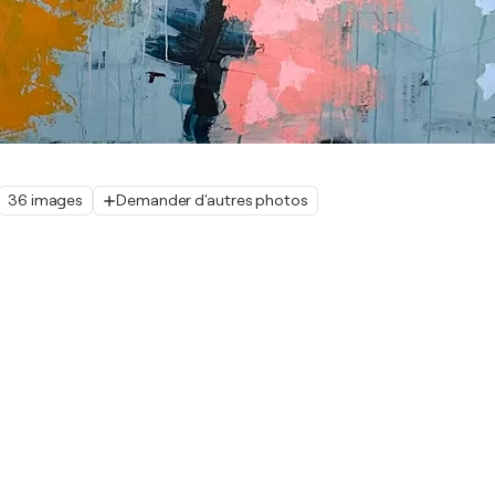
36 images
Demander d'autres photos