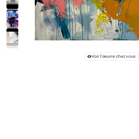
Voir l'œuvre chez vous