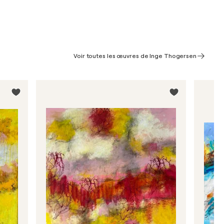
Voir toutes les œuvres de Inge Thogersen