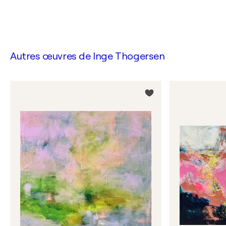
Autres œuvres de
Inge Thogersen