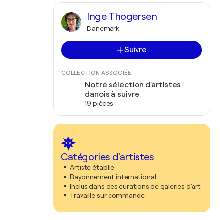
Inge Thogersen
Danemark
Suivre
COLLECTION ASSOCIÉE
Notre sélection d'artistes
danois à suivre
19 pièces
Catégories d'artistes
Artiste établie
Rayonnement international
Inclus dans des curations de galeries d'art
Travaille sur commande