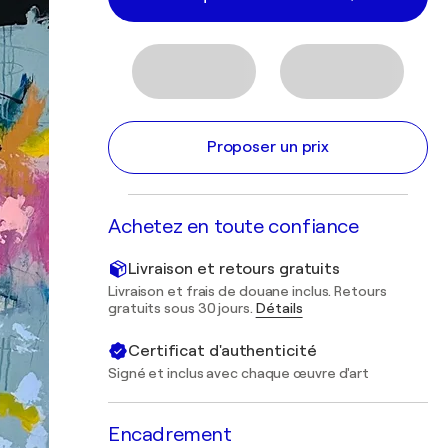
Proposer un prix
Achetez en toute confiance
Livraison et retours gratuits
Livraison et frais de douane inclus. Retours
gratuits sous 30 jours.
Détails
Certificat d'authenticité
Signé et inclus avec chaque œuvre d'art
Encadrement