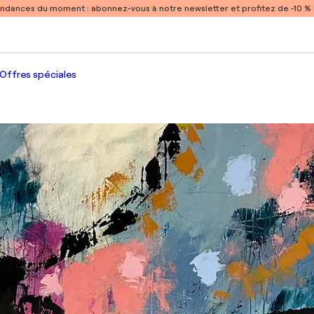
endances du moment :
abonnez-vous à notre newsletter et profitez de -10 
Offres spéciales