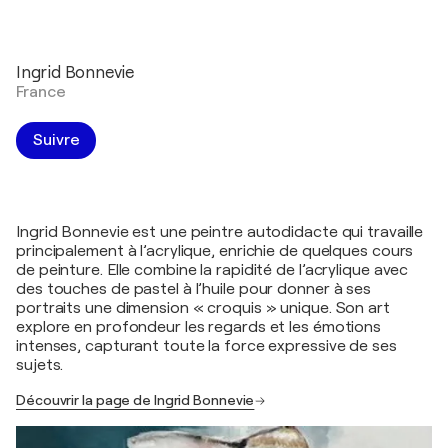
Ingrid Bonnevie
France
Suivre
Ingrid Bonnevie est une peintre autodidacte qui travaille
principalement à l’acrylique, enrichie de quelques cours
de peinture. Elle combine la rapidité de l’acrylique avec
des touches de pastel à l’huile pour donner à ses
portraits une dimension « croquis » unique. Son art
explore en profondeur les regards et les émotions
intenses, capturant toute la force expressive de ses
sujets.
Découvrir la page de Ingrid Bonnevie