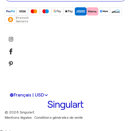
Virement
bancaire
Français | USD
© 2026 Singulart
Mentions légales.
Conditions générales de vente