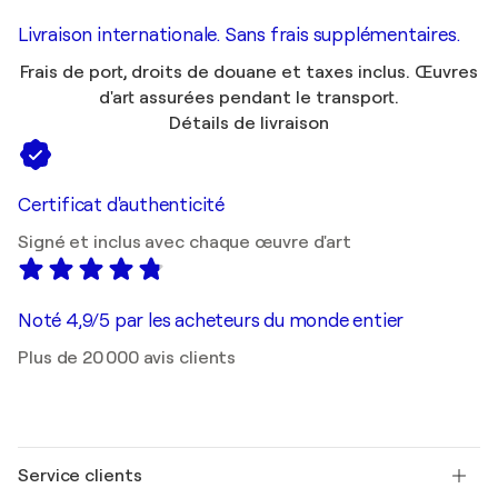
Livraison internationale. Sans frais supplémentaires.
Frais de port, droits de douane et taxes inclus. Œuvres
d'art assurées pendant le transport.
Détails de livraison
Certificat d'authenticité
Signé et inclus avec chaque œuvre d'art
Noté 4,9/5 par les acheteurs du monde entier
Plus de 20 000 avis clients
Service clients