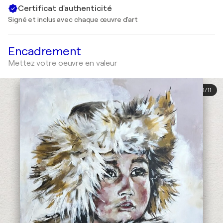
Certificat d'authenticité
Signé et inclus avec chaque œuvre d'art
Encadrement
Mettez votre oeuvre en valeur
1
/
11