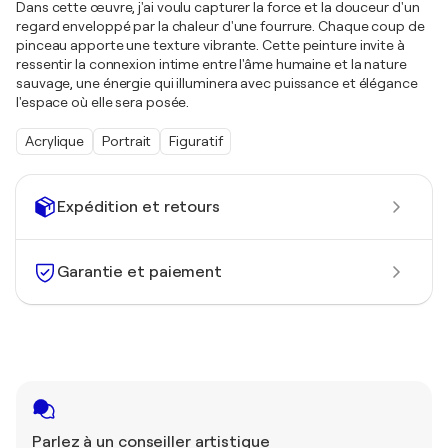
Dans cette œuvre, j'ai voulu capturer la force et la douceur d'un
regard enveloppé par la chaleur d'une fourrure. Chaque coup de
pinceau apporte une texture vibrante. Cette peinture invite à
ressentir la connexion intime entre l'âme humaine et la nature
sauvage, une énergie qui illuminera avec puissance et élégance
l'espace où elle sera posée.
Acrylique
Portrait
Figuratif
Expédition et retours
Garantie et paiement
Parlez à un conseiller artistique