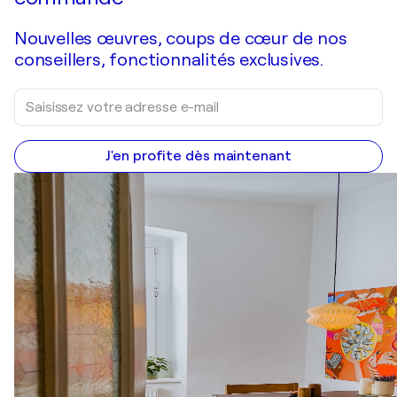
Nouvelles œuvres, coups de cœur de nos
conseillers, fonctionnalités exclusives.
J'en profite dès maintenant