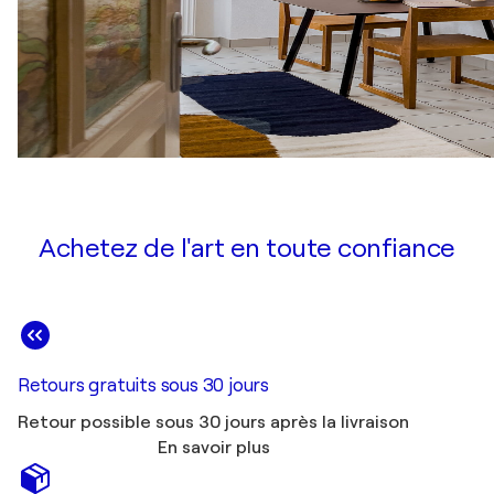
Achetez de l'art en toute confiance
Retours gratuits sous 30 jours
Retour possible sous 30 jours après la livraison
En savoir plus