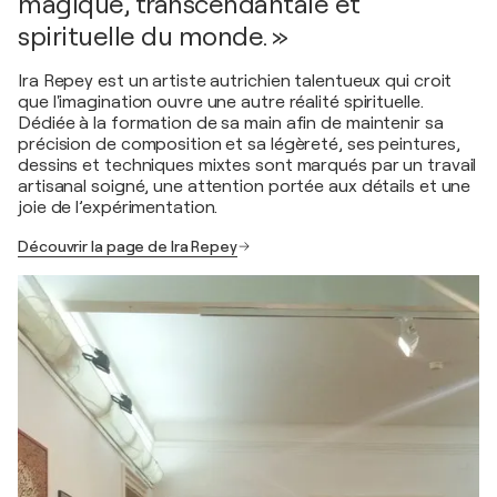
magique, transcendantale et
spirituelle du monde. »
Ira Repey est un artiste autrichien talentueux qui croit
que l'imagination ouvre une autre réalité spirituelle.
Dédiée à la formation de sa main afin de maintenir sa
précision de composition et sa légèreté, ses peintures,
dessins et techniques mixtes sont marqués par un travail
artisanal soigné, une attention portée aux détails et une
joie de l’expérimentation.
Découvrir la page de Ira Repey