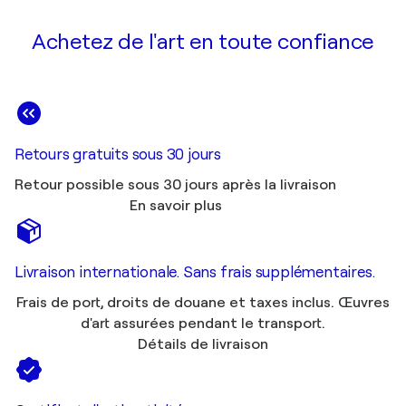
Achetez de l'art en toute confiance
Retours gratuits sous 30 jours
Retour possible sous 30 jours après la livraison
En savoir plus
Livraison internationale. Sans frais supplémentaires.
Frais de port, droits de douane et taxes inclus. Œuvres
d'art assurées pendant le transport.
Détails de livraison