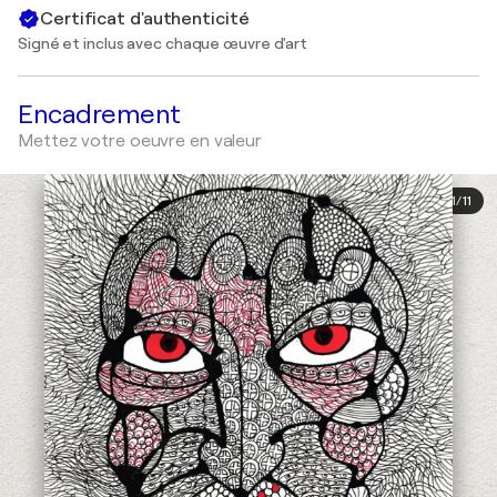
Certificat d'authenticité
Signé et inclus avec chaque œuvre d'art
Encadrement
Mettez votre oeuvre en valeur
1
/
11