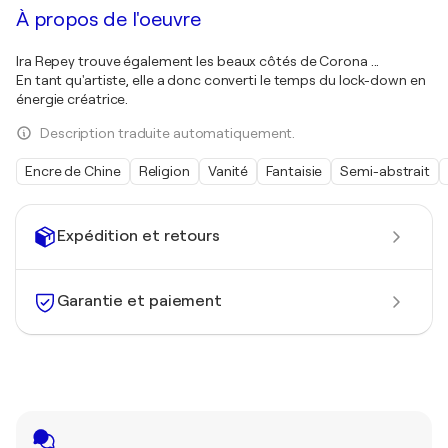
À propos de l'oeuvre
Ira Repey trouve également les beaux côtés de Corona ...
En tant qu'artiste, elle a donc converti le temps du lock-down en
énergie créatrice.
Description traduite automatiquement.
Encre de Chine
Religion
Vanité
Fantaisie
Semi-abstrait
Expédition et retours
Garantie et paiement