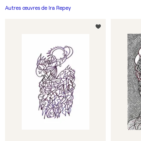
Autres œuvres de
Ira Repey