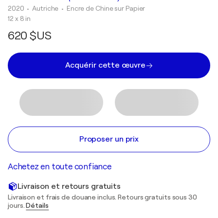
2020
• Autriche
•
Encre de Chine sur Papier
12 x 8 in
620 $US
Acquérir cette œuvre
Proposer un prix
Achetez en toute confiance
Livraison et retours gratuits
Livraison et frais de douane inclus. Retours gratuits sous 30
jours.
Détails