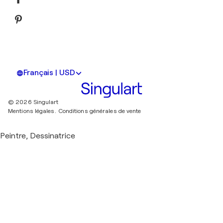
Français | USD
© 2026 Singulart
Mentions légales.
Conditions générales de vente
Peintre, Dessinatrice