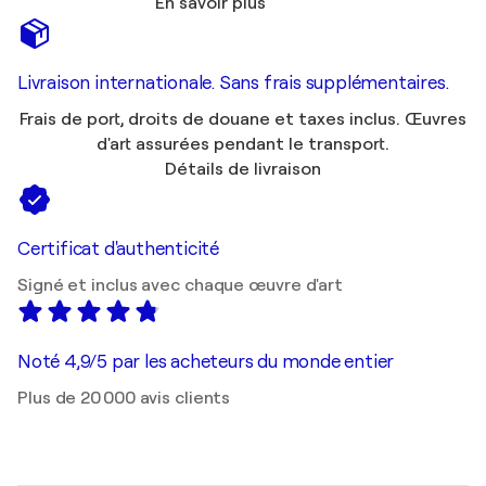
En savoir plus
Livraison internationale. Sans frais supplémentaires.
Frais de port, droits de douane et taxes inclus. Œuvres
d'art assurées pendant le transport.
Détails de livraison
Certificat d'authenticité
Signé et inclus avec chaque œuvre d'art
Noté 4,9/5 par les acheteurs du monde entier
Plus de 20 000 avis clients