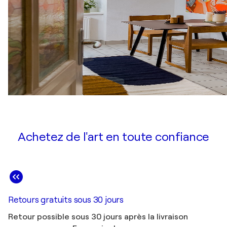
Achetez de l'art en toute confiance
Retours gratuits sous 30 jours
Retour possible sous 30 jours après la livraison