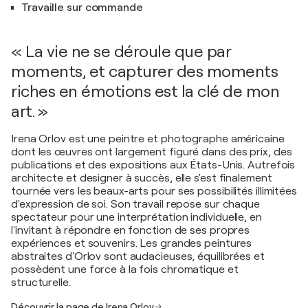
Travaille sur commande
« La vie ne se déroule que par
moments, et capturer des moments
riches en émotions est la clé de mon
art. »
Irena Orlov est une peintre et photographe américaine
dont les œuvres ont largement figuré dans des prix, des
publications et des expositions aux États-Unis. Autrefois
architecte et designer à succès, elle s'est finalement
tournée vers les beaux-arts pour ses possibilités illimitées
d'expression de soi. Son travail repose sur chaque
spectateur pour une interprétation individuelle, en
l'invitant à répondre en fonction de ses propres
expériences et souvenirs. Les grandes peintures
abstraites d'Orlov sont audacieuses, équilibrées et
possèdent une force à la fois chromatique et
structurelle.
Découvrir la page de Irena Orlov