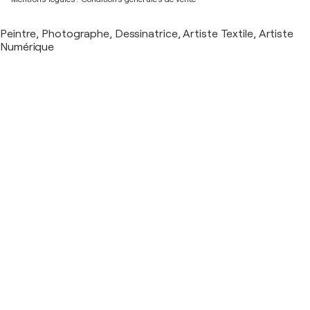
Peintre, Photographe, Dessinatrice, Artiste Textile, Artiste
Numérique