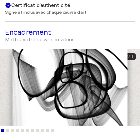
Certificat d'authenticité
Signé et inclus avec chaque œuvre d'art
Encadrement
Mettez votre oeuvre en valeur
1
/
11