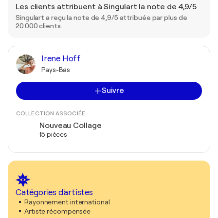
Les clients attribuent à Singulart la note de 4,9/5
Singulart a reçu la note de 4,9/5 attribuée par plus de
20 000 clients.
Irene Hoff
Pays-Bas
Suivre
COLLECTION ASSOCIÉE
Nouveau Collage
15 pièces
Catégories d'artistes
Rayonnement international
Artiste récompensée