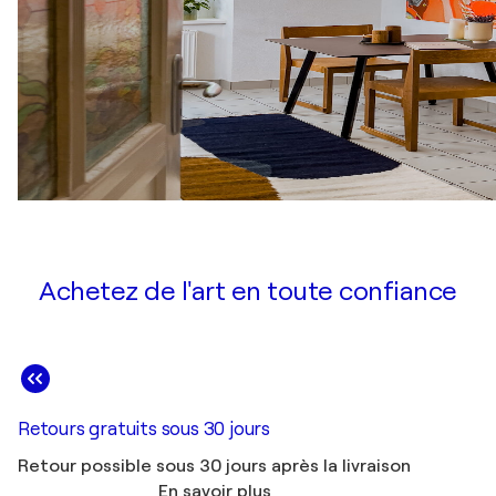
Achetez de l'art en toute confiance
Retours gratuits sous 30 jours
Retour possible sous 30 jours après la livraison
En savoir plus