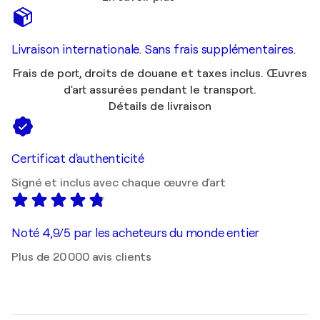
Livraison internationale. Sans frais supplémentaires.
Frais de port, droits de douane et taxes inclus. Œuvres
d'art assurées pendant le transport.
Détails de livraison
Certificat d'authenticité
Signé et inclus avec chaque œuvre d'art
Noté 4,9/5 par les acheteurs du monde entier
Plus de 20 000 avis clients