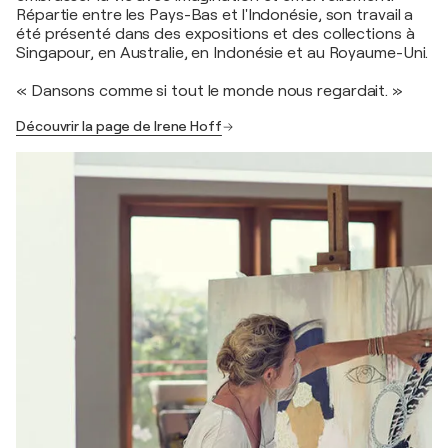
Répartie entre les Pays-Bas et l'Indonésie, son travail a
été présenté dans des expositions et des collections à
Singapour, en Australie, en Indonésie et au Royaume-Uni.
« Dansons comme si tout le monde nous regardait. »
Découvrir la page de Irene Hoff