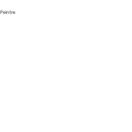
Peintre