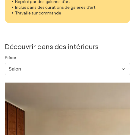
Repéré par des galeries d'art
Inclus dans des curations de galeries d'art
Travaille sur commande
Découvrir dans des intérieurs
Pièce
Salon