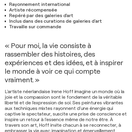
Rayonnement international
Artiste récompensée
Repéré par des galeries d'art
Inclus dans des curations de galeries d'art
Travaille sur commande
« Pour moi, la vie consiste à
rassembler des histoires, des
expériences et des idées, et à inspirer
le monde à voir ce qui compte
vraiment. »
L'artiste néerlandaise Irene Hoff imagine un monde où la
joie et la compassion sont le fondement de la véritable
liberté et de l'expression de soi. Ses peintures vibrantes
aux techniques mixtes rayonnent d'une énergie qui
captive le spectateur, suscite une prise de conscience et
inspire un retour à l'essence même de notre être. À
travers son art, Hoff invite chacun à se reconnecter, à
embrasser la vie avec imagination et émerveillement.