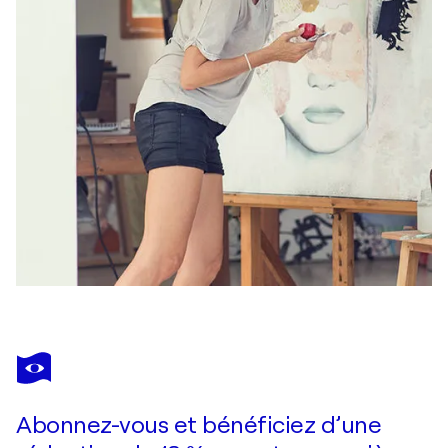
Abonnez-vous et bénéficiez d’une