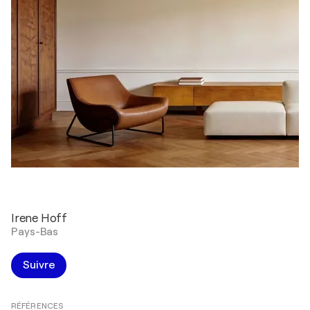
Irene Hoff
Pays-Bas
Suivre
RÉFÉRENCES