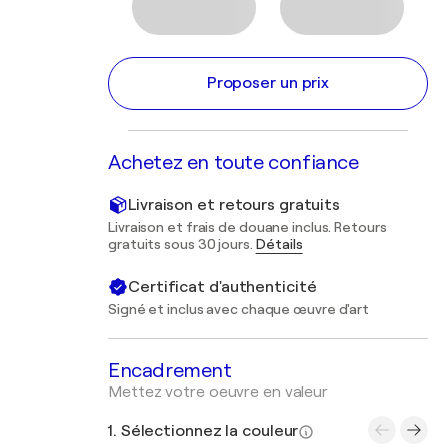
Proposer un prix
Achetez en toute confiance
Livraison et retours gratuits
Livraison et frais de douane inclus. Retours
gratuits sous 30 jours.
Détails
Certificat d'authenticité
Signé et inclus avec chaque œuvre d'art
Encadrement
Mettez votre oeuvre en valeur
1. Sélectionnez la couleur