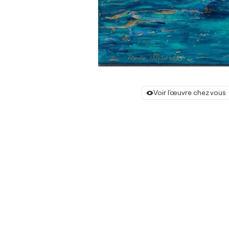
Voir l'œuvre chez vous