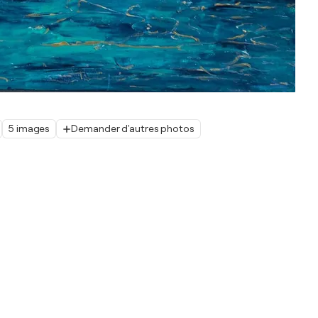
5 images
Demander d'autres photos