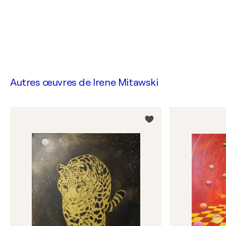
Autres œuvres de
Irene Mitawski