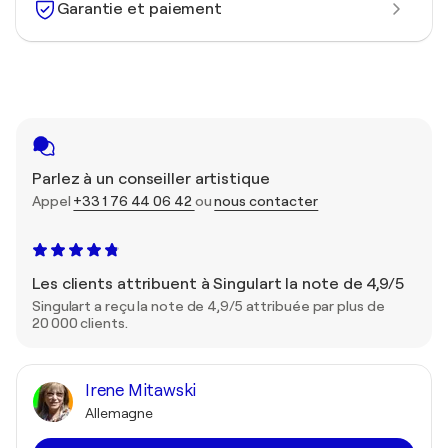
Garantie et paiement
Parlez à un conseiller artistique
Appel
+33 1 76 44 06 42
ou
nous contacter
Les clients attribuent à Singulart la note de 4,9/5
Singulart a reçu la note de 4,9/5 attribuée par plus de
20 000 clients.
Irene Mitawski
Allemagne