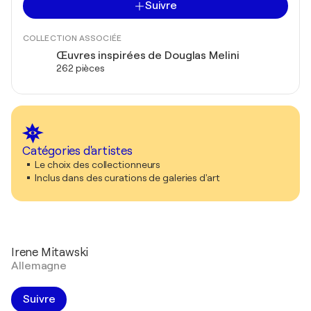
Suivre
COLLECTION ASSOCIÉE
Œuvres inspirées de Douglas Melini
262 pièces
Catégories d'artistes
Le choix des collectionneurs
Inclus dans des curations de galeries d'art
Irene Mitawski
Allemagne
Suivre