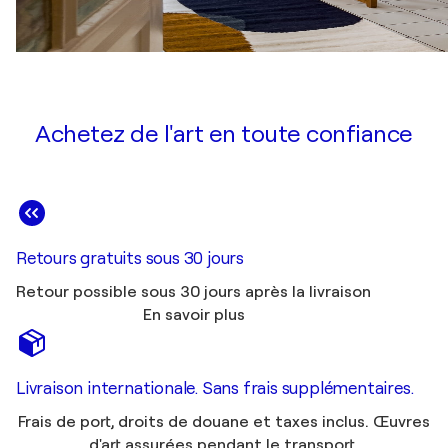
Achetez de l'art en toute confiance
Retours gratuits sous 30 jours
Retour possible sous 30 jours après la livraison
En savoir plus
Livraison internationale. Sans frais supplémentaires.
Frais de port, droits de douane et taxes inclus. Œuvres
d'art assurées pendant le transport.