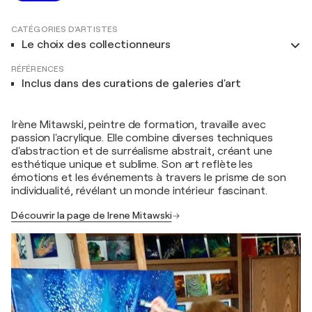
CATÉGORIES D'ARTISTES
Le choix des collectionneurs
RÉFÉRENCES
Inclus dans des curations de galeries d'art
Irène Mitawski, peintre de formation, travaille avec
passion l'acrylique. Elle combine diverses techniques
d'abstraction et de surréalisme abstrait, créant une
esthétique unique et sublime. Son art reflète les
émotions et les événements à travers le prisme de son
individualité, révélant un monde intérieur fascinant.
Découvrir la page de Irene Mitawski