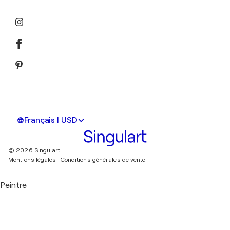
Français | USD
© 2026 Singulart
Mentions légales.
Conditions générales de vente
Peintre