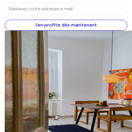
J'en profite dès maintenant