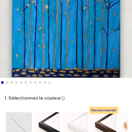
1. Sélectionnez la couleur
Recommandé