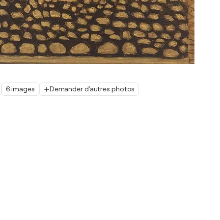
6 images
Demander d'autres photos