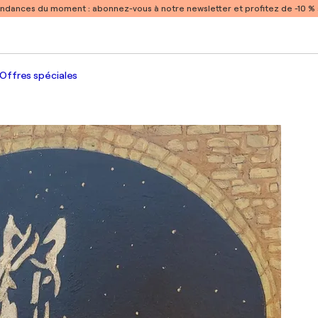
endances du moment :
abonnez-vous à notre newsletter et profitez de -10 
Offres spéciales