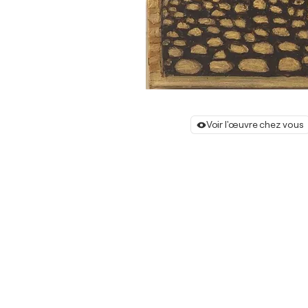
Voir l'œuvre chez vous