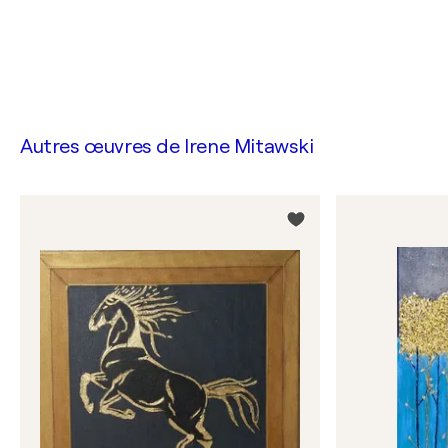
Autres œuvres de
Irene Mitawski