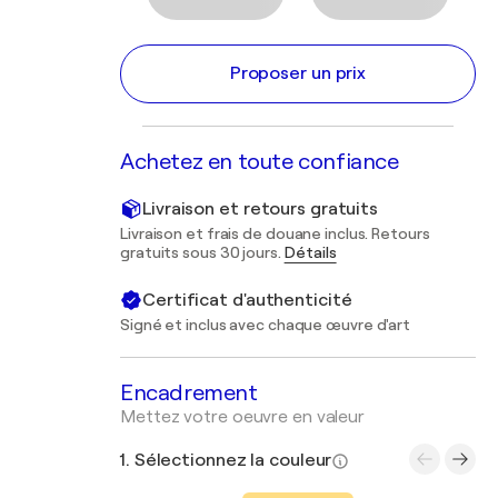
Proposer un prix
Achetez en toute confiance
Livraison et retours gratuits
Livraison et frais de douane inclus. Retours
gratuits sous 30 jours.
Détails
Certificat d'authenticité
Signé et inclus avec chaque œuvre d'art
Encadrement
Mettez votre oeuvre en valeur
1. Sélectionnez la couleur