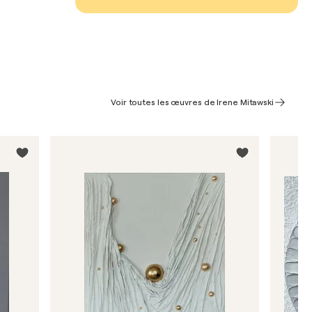
Voir toutes les œuvres de Irene Mitawski