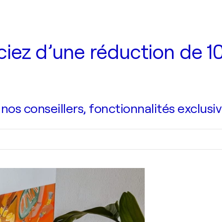
iez d’une réduction de 10
s conseillers, fonctionnalités exclusiv