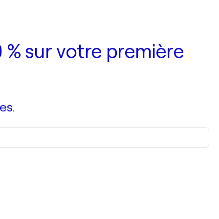
 % sur votre première
es.