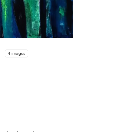
4 images