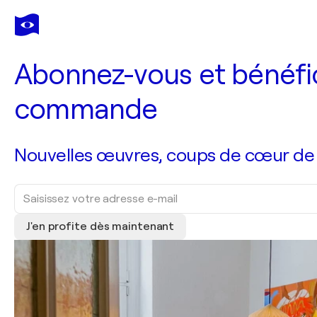
Abonnez-vous et bénéfic
commande
Nouvelles œuvres, coups de cœur de no
J'en profite dès maintenant