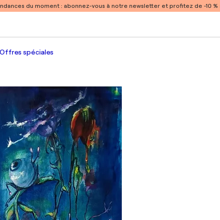
endances du moment :
abonnez-vous à notre newsletter et profitez de -10 
Offres spéciales