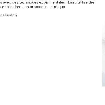
s avec des techniques expérimentales. Russo utilise des
ur toile dans son processus artistique.
rene Russo