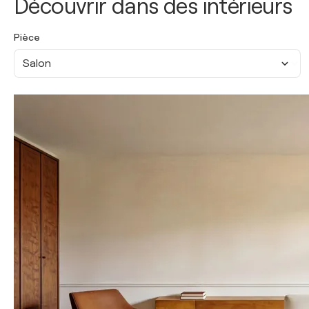
Découvrir dans des intérieurs
Pièce
Salon