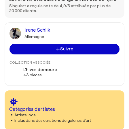
Singulart a reçu la note de 4,9/5 attribuée par plus de
20 000 clients.
Irene Schlik
Allemagne
Suivre
COLLECTION ASSOCIÉE
L'hiver demeure
43 pièces
Catégories d'artistes
Artiste local
Inclus dans des curations de galeries d'art