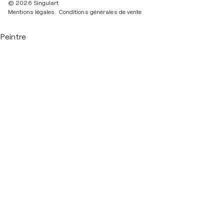
© 2026 Singulart
Mentions légales.
Conditions générales de vente
Peintre