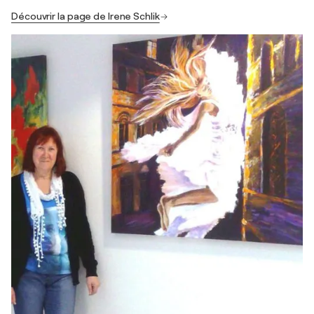
Découvrir la page de Irene Schlik