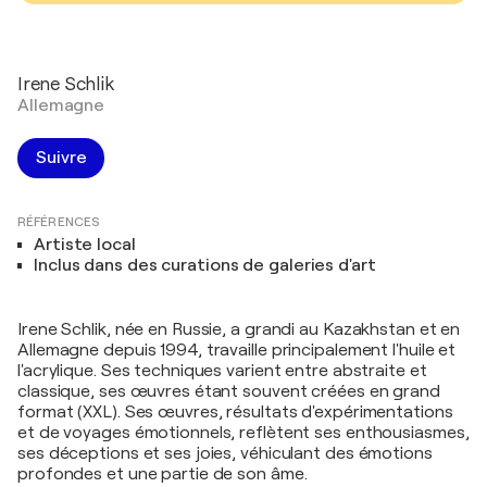
Irene Schlik
Allemagne
Suivre
RÉFÉRENCES
Artiste local
Inclus dans des curations de galeries d'art
Irene Schlik, née en Russie, a grandi au Kazakhstan et en
Allemagne depuis 1994, travaille principalement l'huile et
l'acrylique. Ses techniques varient entre abstraite et
classique, ses œuvres étant souvent créées en grand
format (XXL). Ses œuvres, résultats d'expérimentations
et de voyages émotionnels, reflètent ses enthousiasmes,
ses déceptions et ses joies, véhiculant des émotions
profondes et une partie de son âme.