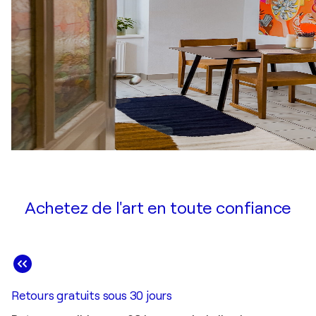
Achetez de l'art en toute confiance
Retours gratuits sous 30 jours