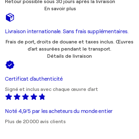
Retour possible sous 30 jours après la livraison
En savoir plus
Livraison internationale. Sans frais supplémentaires.
Frais de port, droits de douane et taxes inclus. Œuvres
d'art assurées pendant le transport.
Détails de livraison
Certificat d'authenticité
Signé et inclus avec chaque œuvre d'art
Noté 4,9/5 par les acheteurs du monde entier
Plus de 20 000 avis clients