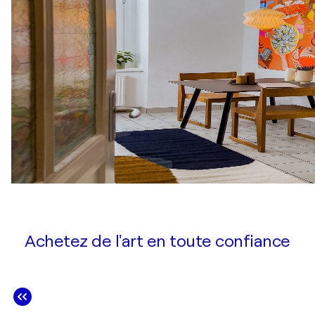
Achetez de l'art en toute confiance