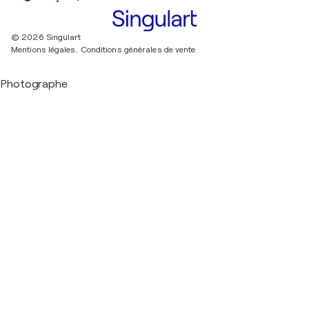
© 2026 Singulart
Mentions légales.
Conditions générales de vente
Photographe