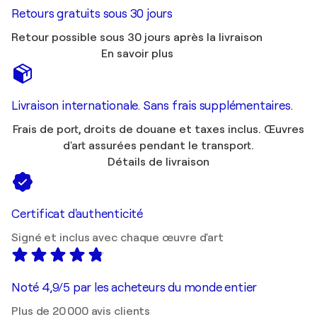
Retours gratuits sous 30 jours
Retour possible sous 30 jours après la livraison
En savoir plus
Livraison internationale. Sans frais supplémentaires.
Frais de port, droits de douane et taxes inclus. Œuvres
d'art assurées pendant le transport.
Détails de livraison
Certificat d'authenticité
Signé et inclus avec chaque œuvre d'art
Noté 4,9/5 par les acheteurs du monde entier
Plus de 20 000 avis clients