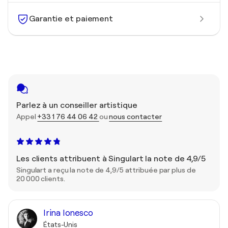
Garantie et paiement
Parlez à un conseiller artistique
Appel
+33 1 76 44 06 42
ou
nous contacter
Les clients attribuent à Singulart la note de 4,9/5
Singulart a reçu la note de 4,9/5 attribuée par plus de
20 000 clients.
Irina Ionesco
États-Unis