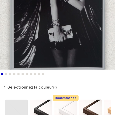
1. Sélectionnez la couleur
Recommandé