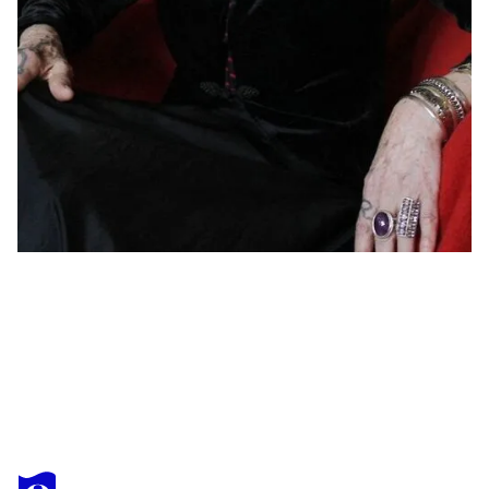
IRINA IONESCO