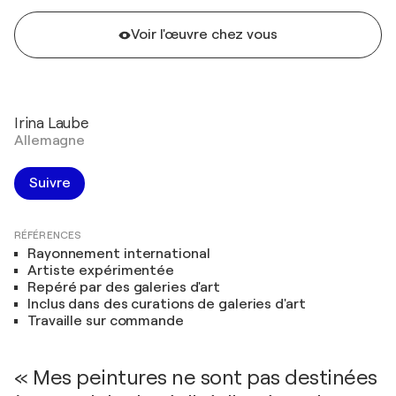
Voir l'œuvre chez vous
Irina Laube
Allemagne
Suivre
RÉFÉRENCES
Rayonnement international
Artiste expérimentée
Repéré par des galeries d'art
Inclus dans des curations de galeries d'art
Travaille sur commande
« Mes peintures ne sont pas destinées