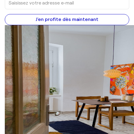
J'en profite dès maintenant