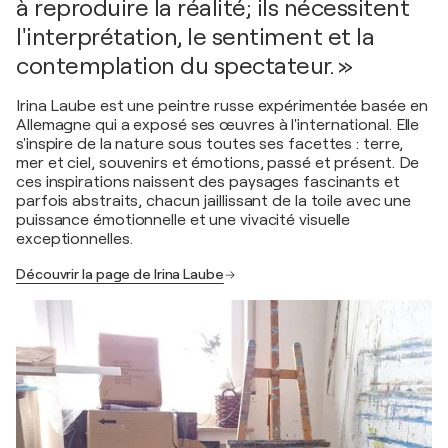
à reproduire la réalité; ils nécessitent
l'interprétation, le sentiment et la
contemplation du spectateur. »
Irina Laube est une peintre russe expérimentée basée en
Allemagne qui a exposé ses œuvres à l'international. Elle
s'inspire de la nature sous toutes ses facettes : terre,
mer et ciel, souvenirs et émotions, passé et présent. De
ces inspirations naissent des paysages fascinants et
parfois abstraits, chacun jaillissant de la toile avec une
puissance émotionnelle et une vivacité visuelle
exceptionnelles.
Découvrir la page de Irina Laube