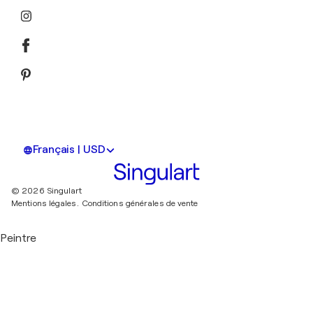
Français | USD
© 2026 Singulart
Mentions légales.
Conditions générales de vente
Peintre