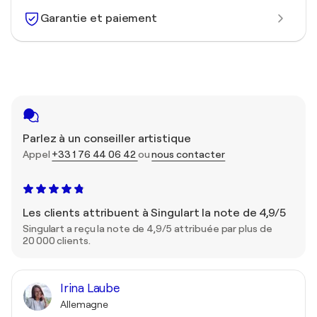
Garantie et paiement
Parlez à un conseiller artistique
Appel
+33 1 76 44 06 42
ou
nous contacter
Les clients attribuent à Singulart la note de 4,9/5
Singulart a reçu la note de 4,9/5 attribuée par plus de
20 000 clients.
Irina Laube
Allemagne