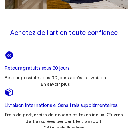
Achetez de l'art en toute confiance
Retours gratuits sous 30 jours
Retour possible sous 30 jours après la livraison
En savoir plus
Livraison internationale. Sans frais supplémentaires.
Frais de port, droits de douane et taxes inclus. Œuvres
d'art assurées pendant le transport.