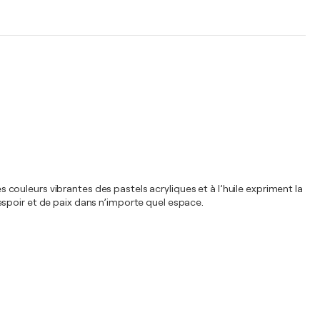
ouleurs vibrantes des pastels acryliques et à l’huile expriment la
espoir et de paix dans n’importe quel espace.