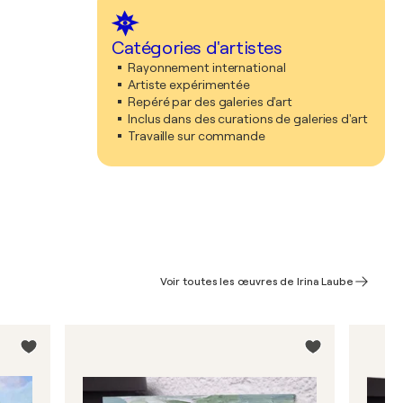
Catégories d'artistes
Rayonnement international
Artiste expérimentée
Repéré par des galeries d'art
Inclus dans des curations de galeries d'art
Travaille sur commande
Voir toutes les œuvres de Irina Laube