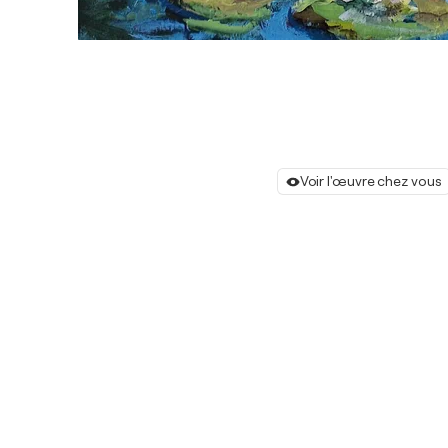
Voir l'œuvre chez vous