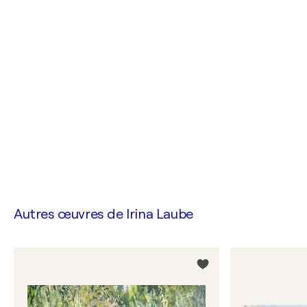
Autres œuvres de
Irina Laube