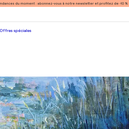
endances du moment :
abonnez-vous à notre newsletter et profitez de -10 
Offres spéciales