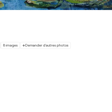
8 images
Demander d'autres photos