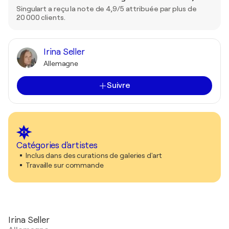
Singulart a reçu la note de 4,9/5 attribuée par plus de
20 000 clients.
Irina Seller
Allemagne
Suivre
Catégories d'artistes
Inclus dans des curations de galeries d'art
Travaille sur commande
Irina Seller