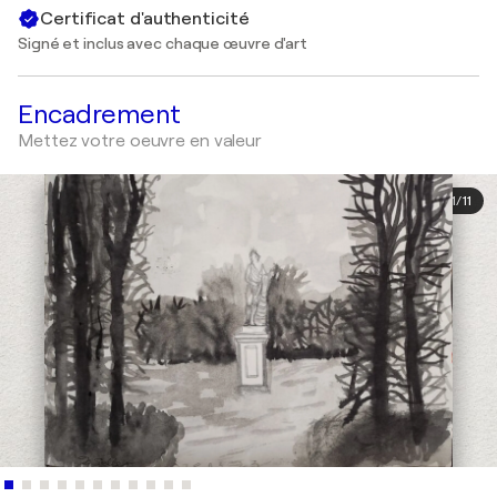
Certificat d'authenticité
Signé et inclus avec chaque œuvre d'art
Encadrement
Mettez votre oeuvre en valeur
1
/
11