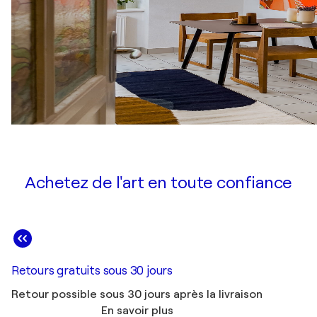
Achetez de l'art en toute confiance
Retours gratuits sous 30 jours
Retour possible sous 30 jours après la livraison
En savoir plus