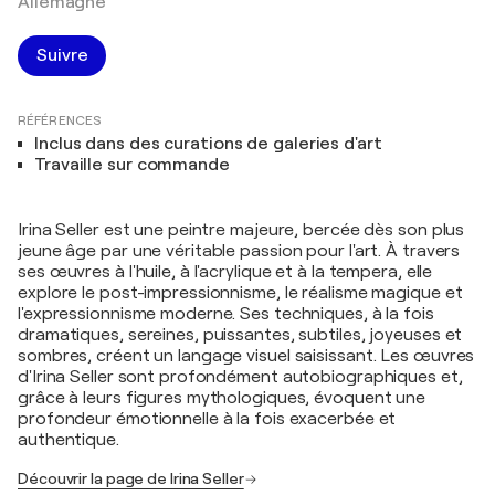
Allemagne
Suivre
RÉFÉRENCES
Inclus dans des curations de galeries d'art
Travaille sur commande
Irina Seller est une peintre majeure, bercée dès son plus
jeune âge par une véritable passion pour l'art. À travers
ses œuvres à l'huile, à l'acrylique et à la tempera, elle
explore le post-impressionnisme, le réalisme magique et
l'expressionnisme moderne. Ses techniques, à la fois
dramatiques, sereines, puissantes, subtiles, joyeuses et
sombres, créent un langage visuel saisissant. Les œuvres
d'Irina Seller sont profondément autobiographiques et,
grâce à leurs figures mythologiques, évoquent une
profondeur émotionnelle à la fois exacerbée et
authentique.
Découvrir la page de Irina Seller