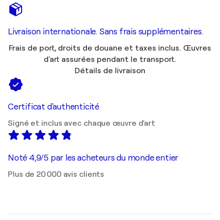
Livraison internationale. Sans frais supplémentaires.
Frais de port, droits de douane et taxes inclus. Œuvres
d'art assurées pendant le transport.
Détails de livraison
Certificat d'authenticité
Signé et inclus avec chaque œuvre d'art
Noté 4,9/5 par les acheteurs du monde entier
Plus de 20 000 avis clients