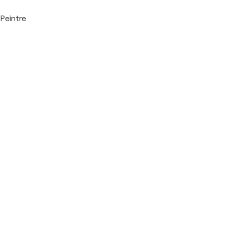
Peintre