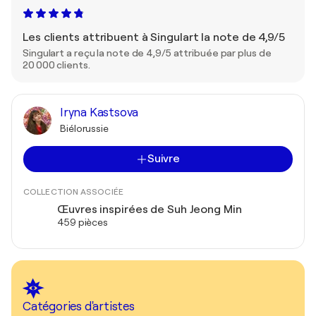
Les clients attribuent à Singulart la note de 4,9/5
Singulart a reçu la note de 4,9/5 attribuée par plus de
20 000 clients.
Iryna Kastsova
Biélorussie
Suivre
COLLECTION ASSOCIÉE
Œuvres inspirées de Suh Jeong Min
459 pièces
Catégories d'artistes