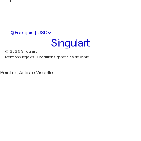
Français | USD
© 2026 Singulart
Mentions légales.
Conditions générales de vente
Peintre, Artiste Visuelle