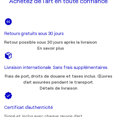
Achetez de l'art en toute confiance
Retours gratuits sous 30 jours
Retour possible sous 30 jours après la livraison
En savoir plus
Livraison internationale. Sans frais supplémentaires.
Frais de port, droits de douane et taxes inclus. Œuvres
d'art assurées pendant le transport.
Détails de livraison
Certificat d'authenticité
Signé et inclus avec chaque œuvre d'art