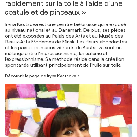
rapidement sur la toile à l'aide d'une
spatule et de pinceaux. »
Iryna Kastsova est une peintre biélorusse qui a exposé
au niveau national et au Danemark. De plus, ses pièces
ont été exposées au Palais des Arts et au Musée des
Beaux-Arts Modernes de Minsk. Les fleurs abondantes
et les paysages marins vibrants de Kastsova sont un
mélange entre l'impressionnisme, le réalisme et
l'expressionnisme. Sa méthode réside dans la création
spontanée utilisant principalement de l'huile sur toile.
Découvrir la page de Iryna Kastsova