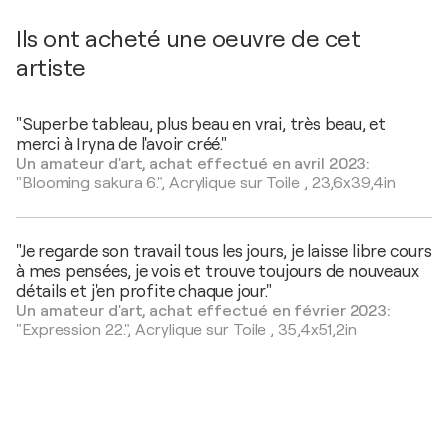
Ils ont acheté une oeuvre de cet
artiste
"Superbe tableau, plus beau en vrai, très beau, et
merci à Iryna de l'avoir créé."
Un amateur d'art, achat effectué en avril 2023:
"Blooming sakura 6.",
Acrylique sur Toile
,
23,6x39,4in
"Je regarde son travail tous les jours, je laisse libre cours
à mes pensées, je vois et trouve toujours de nouveaux
détails et j'en profite chaque jour."
Un amateur d'art, achat effectué en février 2023:
"Expression 22.",
Acrylique sur Toile
,
35,4x51,2in