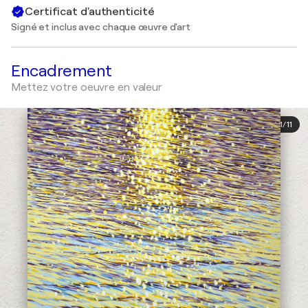
Certificat d'authenticité
Signé et inclus avec chaque œuvre d'art
Encadrement
Mettez votre oeuvre en valeur
1
/
11