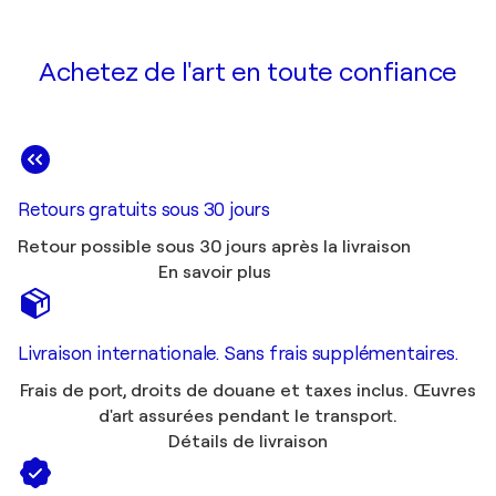
Achetez de l'art en toute confiance
Retours gratuits sous 30 jours
Retour possible sous 30 jours après la livraison
En savoir plus
Livraison internationale. Sans frais supplémentaires.
Frais de port, droits de douane et taxes inclus. Œuvres
d'art assurées pendant le transport.
Détails de livraison