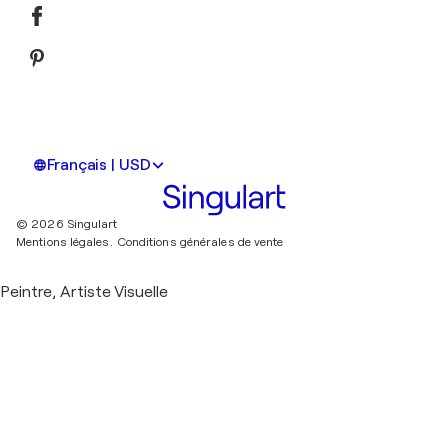
Français | USD
© 2026 Singulart
Mentions légales.
Conditions générales de vente
Peintre, Artiste Visuelle