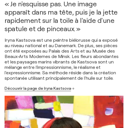
« Je n'esquisse pas. Une image
apparaît dans ma tête, puis je la jette
rapidement sur la toile à l'aide d'une
spatule et de pinceaux. »
Iryna Kastsova est une peintre biélorusse qui a exposé
au niveau national et au Danemark. De plus, ses pièces
ont été exposées au Palais des Arts et au Musée des
Beaux-Arts Modernes de Minsk. Les fleurs abondantes
et les paysages marins vibrants de Kastsova sont un
mélange entre l'impressionnisme, le réalisme et
l'expressionnisme. Sa méthode réside dans la création
spontanée utilisant principalement de l'huile sur toile.
Découvrir la page de Iryna Kastsova