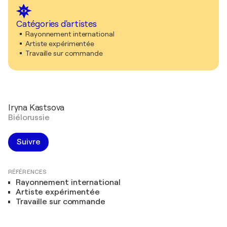
Catégories d'artistes
Rayonnement international
Artiste expérimentée
Travaille sur commande
Iryna Kastsova
Biélorussie
Suivre
RÉFÉRENCES
Rayonnement international
Artiste expérimentée
Travaille sur commande