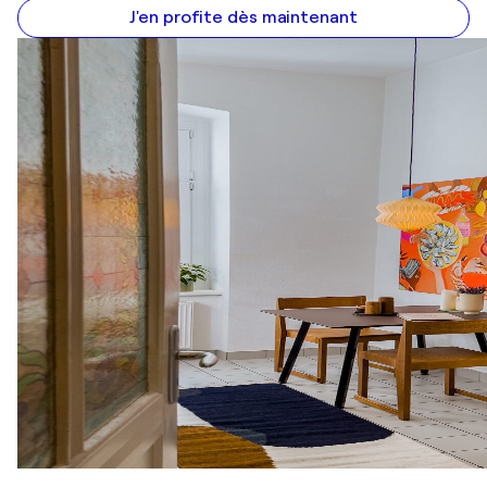
J'en profite dès maintenant