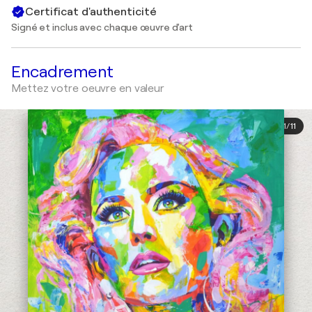
Certificat d'authenticité
Signé et inclus avec chaque œuvre d'art
Encadrement
Mettez votre oeuvre en valeur
1
/
11