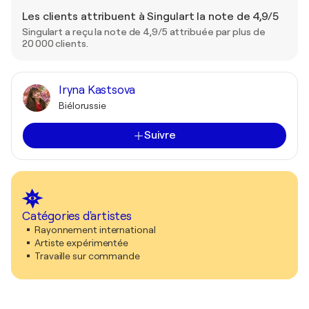
Les clients attribuent à Singulart la note de 4,9/5
Singulart a reçu la note de 4,9/5 attribuée par plus de
20 000 clients.
Iryna Kastsova
Biélorussie
Suivre
Catégories d'artistes
Rayonnement international
Artiste expérimentée
Travaille sur commande