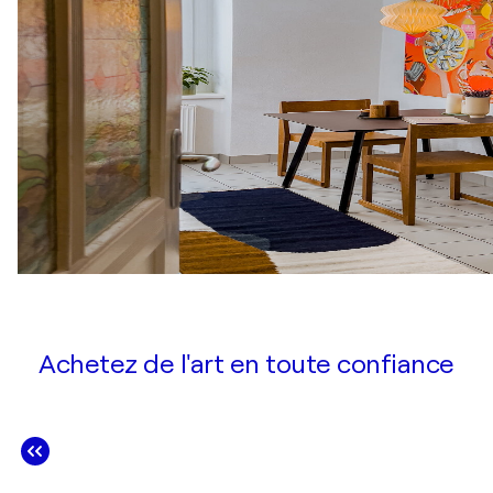
Achetez de l'art en toute confiance