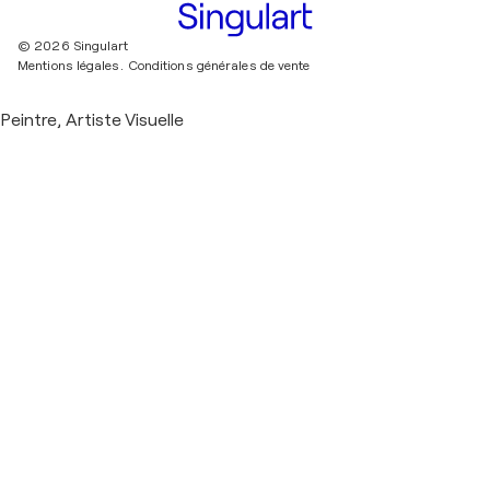
© 2026 Singulart
Mentions légales.
Conditions générales de vente
Peintre, Artiste Visuelle