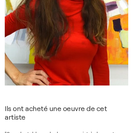
Ils ont acheté une oeuvre de cet
artiste