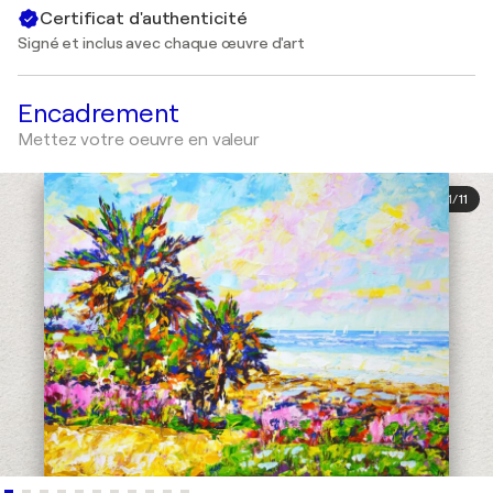
Certificat d'authenticité
Signé et inclus avec chaque œuvre d'art
Encadrement
Mettez votre oeuvre en valeur
1
/
11