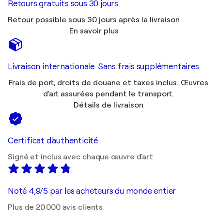
Retours gratuits sous 30 jours
Retour possible sous 30 jours après la livraison
En savoir plus
Livraison internationale. Sans frais supplémentaires.
Frais de port, droits de douane et taxes inclus. Œuvres
d'art assurées pendant le transport.
Détails de livraison
Certificat d'authenticité
Signé et inclus avec chaque œuvre d'art
Noté 4,9/5 par les acheteurs du monde entier
Plus de 20 000 avis clients