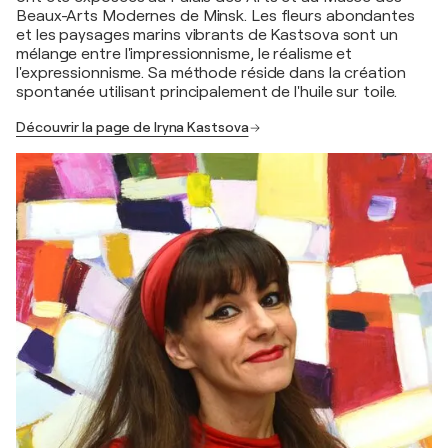
Beaux-Arts Modernes de Minsk. Les fleurs abondantes
et les paysages marins vibrants de Kastsova sont un
mélange entre l'impressionnisme, le réalisme et
l'expressionnisme. Sa méthode réside dans la création
spontanée utilisant principalement de l'huile sur toile.
Découvrir la page de Iryna Kastsova